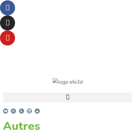
Autres