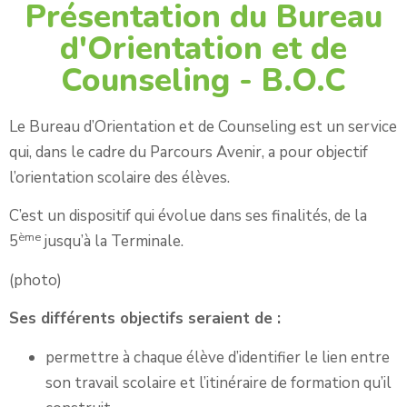
Présentation du Bureau
d'Orientation et de
Counseling - B.O.C
Le Bureau d’Orientation et de Counseling est un service
qui, dans le cadre du Parcours Avenir, a pour objectif
l’orientation scolaire des élèves.
C’est un dispositif qui évolue dans ses finalités, de la
ème
5
jusqu’à la Terminale.
(photo)
Ses différents objectifs seraient de :
permettre à chaque élève d’identifier le lien entre
son travail scolaire et l’itinéraire de formation qu’il