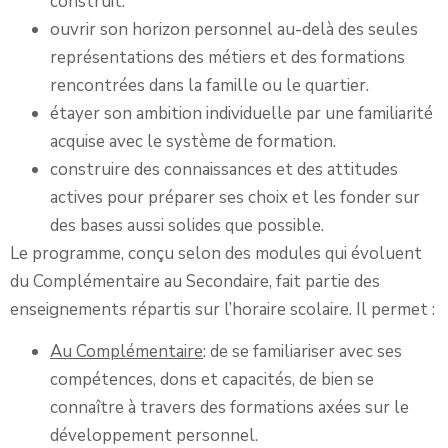
construit.
ouvrir son horizon personnel au-delà des seules
représentations des métiers et des formations
rencontrées dans la famille ou le quartier.
étayer son ambition individuelle par une familiarité
acquise avec le système de formation.
construire des connaissances et des attitudes
actives pour préparer ses choix et les fonder sur
des bases aussi solides que possible.
Le programme, conçu selon des modules qui évoluent
du Complémentaire au Secondaire, fait partie des
enseignements répartis sur l’horaire scolaire. Il permet :
Au Complémentaire
: de se familiariser avec ses
compétences, dons et capacités, de bien se
connaître à travers des formations axées sur le
développement personnel.