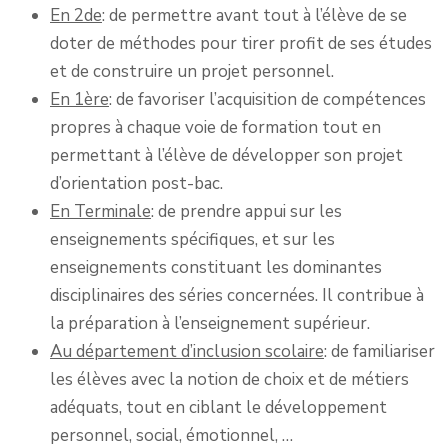
En 2de
: de permettre avant tout à l’élève de se
doter de méthodes pour tirer profit de ses études
et de construire un projet personnel.
En 1ère
: de favoriser l’acquisition de compétences
propres à chaque voie de formation tout en
permettant à l’élève de développer son projet
d’orientation post-bac.
En Terminale
: de prendre appui sur les
enseignements spécifiques, et sur les
enseignements constituant les dominantes
disciplinaires des séries concernées. Il contribue à
la préparation à l’enseignement supérieur.
Au département d’inclusion scolaire
: de familiariser
les élèves avec la notion de choix et de métiers
adéquats, tout en ciblant le développement
personnel, social, émotionnel, …