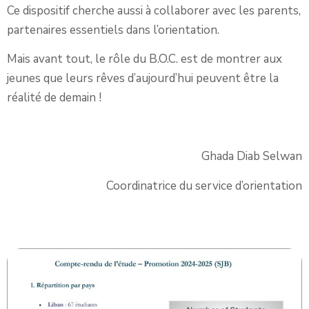
Ce dispositif cherche aussi à collaborer avec les parents,
partenaires essentiels dans l’orientation.
Mais avant tout, le rôle du B.O.C. est de montrer aux
jeunes que leurs rêves d’aujourd’hui peuvent être la
réalité de demain !
Ghada Diab Selwan
Coordinatrice du service d’orientation