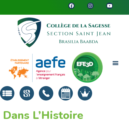
Dans L’Histoire