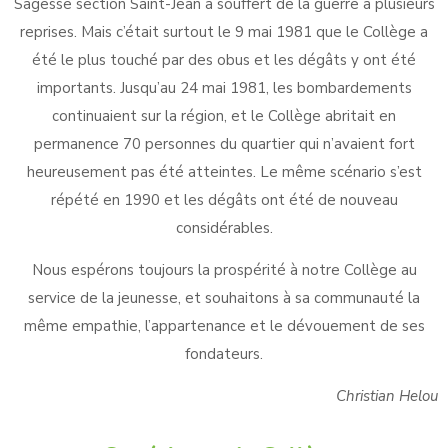
Sagesse section Saint-Jean a souffert de la guerre à plusieurs
reprises. Mais c’était surtout le 9 mai 1981 que le Collège a
été le plus touché par des obus et les dégâts y ont été
importants. Jusqu’au 24 mai 1981, les bombardements
continuaient sur la région, et le Collège abritait en
permanence 70 personnes du quartier qui n’avaient fort
heureusement pas été atteintes. Le même scénario s’est
répété en 1990 et les dégâts ont été de nouveau
considérables.
Nous espérons toujours la prospérité à notre Collège au
service de la jeunesse, et souhaitons à sa communauté la
même empathie, l’appartenance et le dévouement de ses
fondateurs.
Christian Helou