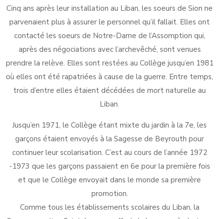
Cinq ans après leur installation au Liban, les soeurs de Sion ne
parvenaient plus à assurer le personnel qu’il fallait. Elles ont
contacté les soeurs de Notre-Dame de l’Assomption qui,
après des négociations avec l’archevêché, sont venues
prendre la relève. Elles sont restées au Collège jusqu’en 1981
où elles ont été rapatriées à cause de la guerre. Entre temps,
trois d’entre elles étaient décédées de mort naturelle au
Liban.
Jusqu’en 1971, le Collège étant mixte du jardin à la 7e, les
garçons étaient envoyés à la Sagesse de Beyrouth pour
continuer leur scolarisation. C’est au cours de l’année 1972
-1973 que les garçons passaient en 6e pour la première fois
et que le Collège envoyait dans le monde sa première
promotion.
Comme tous les établissements scolaires du Liban, la