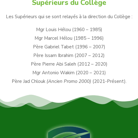
Supérieurs du Collège
Les Supérieurs qui se sont relayés à la direction du Collège :
Mgr Louis Hélou (1960 – 1985)
Mgr Marcel Hélou (1985 – 1996)
Père Gabriel Tabet (1996 – 2007)
Père Issam Ibrahim (2007 – 2012)
Père Pierre Abi Saleh (2012 – 2020)
Mgr Antonio Wakim (2020 – 2021)
Père Jad Chlouk
(Ancien Promo 2000)
(2021-Présent).