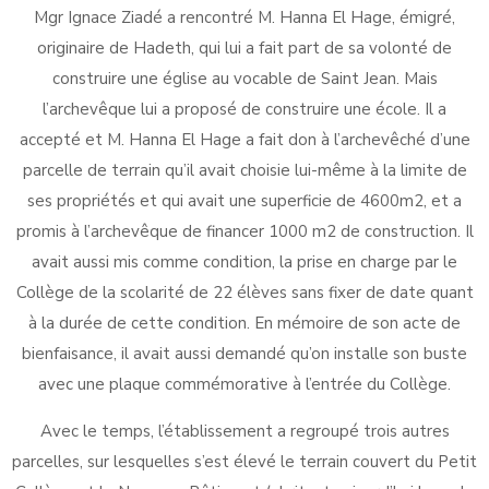
Mgr Ignace Ziadé a rencontré M. Hanna El Hage, émigré,
originaire de Hadeth, qui lui a fait part de sa volonté de
construire une église au vocable de Saint Jean. Mais
l’archevêque lui a proposé de construire une école. Il a
accepté et M. Hanna El Hage a fait don à l’archevêché d’une
parcelle de terrain qu’il avait choisie lui-même à la limite de
ses propriétés et qui avait une superficie de 4600m2, et a
promis à l’archevêque de financer 1000 m2 de construction. Il
avait aussi mis comme condition, la prise en charge par le
Collège de la scolarité de 22 élèves sans fixer de date quant
à la durée de cette condition. En mémoire de son acte de
bienfaisance, il avait aussi demandé qu’on installe son buste
avec une plaque commémorative à l’entrée du Collège.
Avec le temps, l’établissement a regroupé trois autres
parcelles, sur lesquelles s’est élevé le terrain couvert du Petit