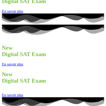
Digital SAT Exam
En savoir plus
New
Digital SAT Exam
En savoir plus
New
Digital SAT Exam
En savoir plus