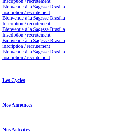
Inscription / recrutement
Bienvenue à la Sagesse Brasilia
inscription / recrutement
Bienvenue à la Sagesse Brasilia
Inscription / recrutement
Bienvenue à la Sagesse Brasilia
Inscription / recrutement
Bienvenue à la Sagesse Brasilia
inscription / recrutement
Bienvenue à la Sagesse Brasilia
inscription / recrutement
Les Cycles
Nos Annonces
Nos Activités