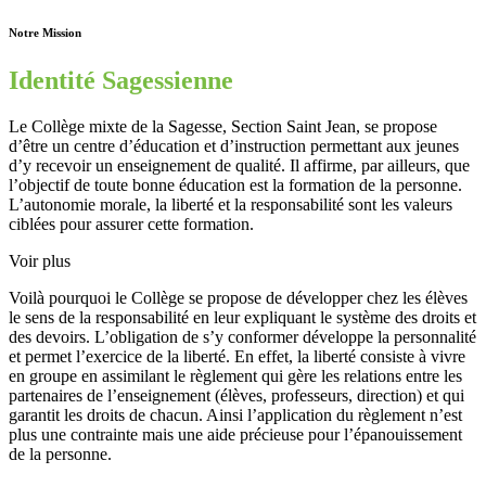
Notre Mission
Identité Sagessienne
Le Collège mixte de la Sagesse, Section Saint Jean, se propose
d’être un centre d’éducation et d’instruction permettant aux jeunes
d’y recevoir un enseignement de qualité. Il affirme, par ailleurs, que
l’objectif de toute bonne éducation est la formation de la personne.
L’autonomie morale, la liberté et la responsabilité sont les valeurs
ciblées pour assurer cette formation.
Voir plus
Voilà pourquoi le Collège se propose de développer chez les élèves
le sens de la responsabilité en leur expliquant le système des droits et
des devoirs. L’obligation de s’y conformer développe la personnalité
et permet l’exercice de la liberté. En effet, la liberté consiste à vivre
en groupe en assimilant le règlement qui gère les relations entre les
partenaires de l’enseignement (élèves, professeurs, direction) et qui
garantit les droits de chacun. Ainsi l’application du règlement n’est
plus une contrainte mais une aide précieuse pour l’épanouissement
de la personne.