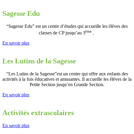
Sagesse Edu
“Sagesse Edu” est un centre d’études qui accueille les élèves des
ème
classes de CP jusqu’au 3
.
En savoir plus
Les Lutins de la Sagesse
“Les Lutins de la Sagesse”est un centre qui offre aux enfants des
activités à la fois éducatives et amusantes. Il accueille les élèves de la
Petite Section jusqu’en Grande Section.
En savoir plus
Activités extrascolaires
En savoir plus