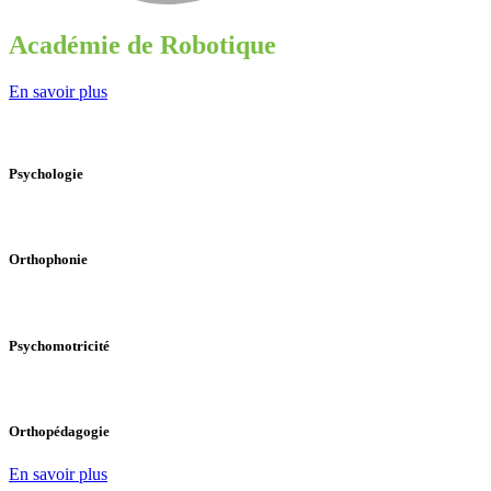
Académie de Robotique
En savoir plus
Psychologie
Orthophonie
Psychomotricité
Orthopédagogie
En savoir plus