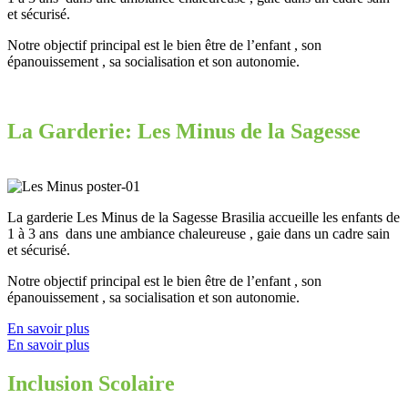
et sécurisé.
Notre objectif principal est le bien être de l’enfant , son
épanouissement , sa socialisation et son autonomie.
La Garderie: Les Minus de la Sagesse
La garderie Les Minus de la Sagesse Brasilia accueille les enfants de
1 à 3 ans dans une ambiance chaleureuse , gaie dans un cadre sain
et sécurisé.
Notre objectif principal est le bien être de l’enfant , son
épanouissement , sa socialisation et son autonomie.
En savoir plus
En savoir plus
Inclusion Scolaire