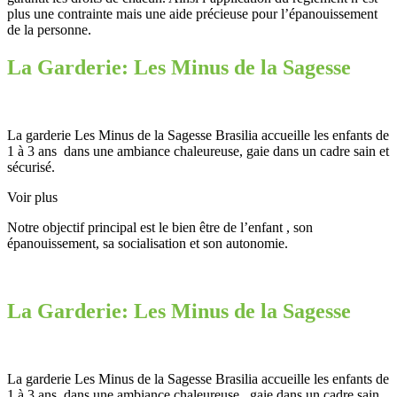
plus une contrainte mais une aide précieuse pour l’épanouissement
de la personne.
La Garderie: Les Minus de la Sagesse
La garderie Les Minus de la Sagesse Brasilia accueille les enfants de
1 à 3 ans dans une ambiance chaleureuse, gaie dans un cadre sain et
sécurisé.
Voir plus
Notre objectif principal est le bien être de l’enfant , son
épanouissement, sa socialisation et son autonomie.
La Garderie: Les Minus de la Sagesse
La garderie Les Minus de la Sagesse Brasilia accueille les enfants de
1 à 3 ans dans une ambiance chaleureuse , gaie dans un cadre sain