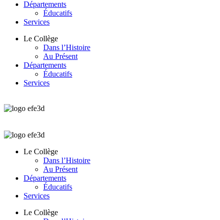
Départements
Éducatifs
Services
Le Collège
Dans l’Histoire
Au Présent
Départements
Éducatifs
Services
Le Collège
Dans l’Histoire
Au Présent
Départements
Éducatifs
Services
Le Collège