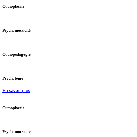
Orthophonie
Psychomotricité
Orthopédagogie
Psychologie
En savoir plus
Orthophonie
Psychomotricité