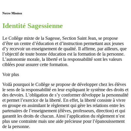
Notre Mission
Identité Sagessienne
Le Collège mixte de la Sagesse, Section Saint Jean, se propose
d’être un centre d’éducation et d’instruction permettant aux jeunes
d’y recevoir un enseignement de qualité. Il affirme, par ailleurs, que
l’objectif de toute bonne éducation est la formation de la personne.
L’autonomie morale, la liberté et la responsabilité sont les valeurs
ciblées pour assurer cette formation.
Voir plus
Voilà pourquoi le Collège se propose de développer chez les élèves
le sens de la responsabilité en leur expliquant le système des droits et
des devoirs. L’obligation de s’y conformer développe la personnalité
et permet l’exercice de la liberté. En effet, la liberté consiste à vivre
en groupe en assimilant le règlement qui gère les relations entre les
partenaires de l’enseignement (élèves, professeurs, direction) et qui
garantit les droits de chacun. Ainsi l’application du règlement n’est
plus une contrainte mais une aide précieuse pour l’épanouissement
de la personne.