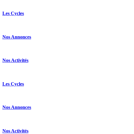
Les Cycles
Nos Annonces
Nos Activités
Les Cycles
Nos Annonces
Nos Activités