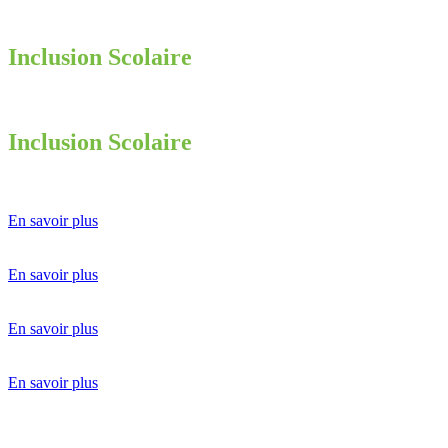
Inclusion Scolaire
Inclusion Scolaire
En savoir plus
En savoir plus
En savoir plus
En savoir plus