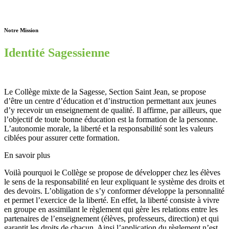
Notre Mission
Identité Sagessienne
Le Collège mixte de la Sagesse, Section Saint Jean, se propose
d’être un centre d’éducation et d’instruction permettant aux jeunes
d’y recevoir un enseignement de qualité. Il affirme, par ailleurs, que
l’objectif de toute bonne éducation est la formation de la personne.
L’autonomie morale, la liberté et la responsabilité sont les valeurs
ciblées pour assurer cette formation.
En savoir plus
Voilà pourquoi le Collège se propose de développer chez les élèves
le sens de la responsabilité en leur expliquant le système des droits et
des devoirs. L’obligation de s’y conformer développe la personnalité
et permet l’exercice de la liberté. En effet, la liberté consiste à vivre
en groupe en assimilant le règlement qui gère les relations entre les
partenaires de l’enseignement (élèves, professeurs, direction) et qui
garantit les droits de chacun. Ainsi l’application du règlement n’est