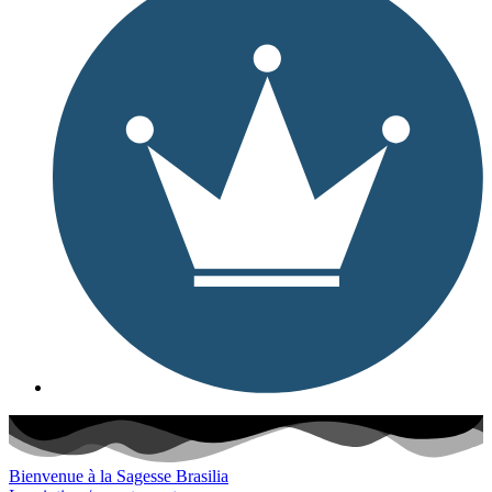
Bienvenue à la Sagesse Brasilia