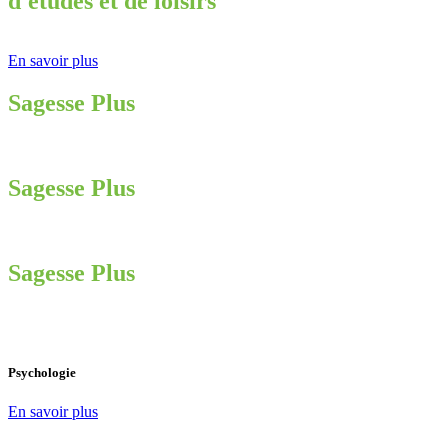
d'études et de loisirs
En savoir plus
Sagesse Plus
Sagesse Plus
Sagesse Plus
Psychologie
En savoir plus