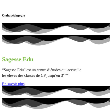
Orthopédagogie
Sagesse Edu
“Sagesse Edu” est un centre d’études qui accueille
ème
les élèves des classes de CP jusqu’en 3
.
En savoir plus