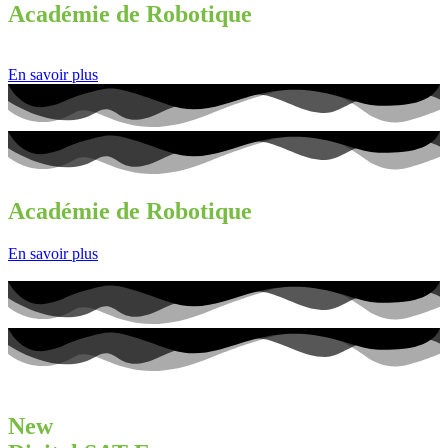
Académie de Robotique
En savoir plus
Académie de Robotique
En savoir plus
New