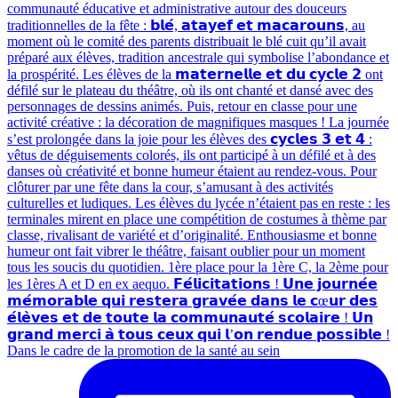
Dans le cadre de la promotion de la santé au sein