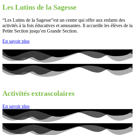
Les Lutins de la Sagesse
“Les Lutins de la Sagesse”est un centre qui offre aux enfants des
activités à la fois éducatives et amusantes. Il accueille les élèves de la
Petite Section jusqu’en Grande Section.
En savoir plus
Activités extrascolaires
En savoir plus