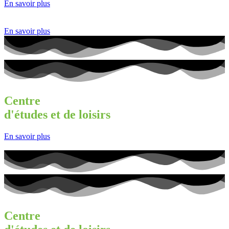
En savoir plus
En savoir plus
Centre
d'études et de loisirs
En savoir plus
Centre