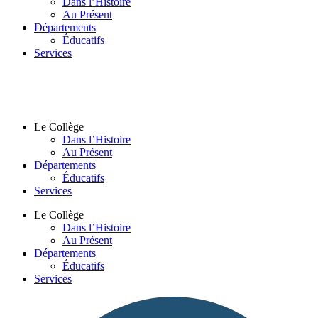
Dans l’Histoire
Au Présent
Départements
Éducatifs
Services
Le Collège
Dans l’Histoire
Au Présent
Départements
Éducatifs
Services
Le Collège
Dans l’Histoire
Au Présent
Départements
Éducatifs
Services