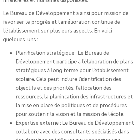
financières et humaines disponibles.
Le Bureau de Développement a ainsi pour mission de
favoriser le progrès et l’amélioration continue de
l’établissement sur plusieurs aspects. En voici
quelques-uns :
Planification stratégique :
Le Bureau de
Développement participe à l’élaboration de plans
stratégiques à long terme pour l’établissement
scolaire. Cela peut inclure l’identification des
objectifs et des priorités, l’allocation des
ressources, la planification des infrastructures et
la mise en place de politiques et de procédures
pour soutenir la vision et la mission de l’école.
Expertise externe :
Le Bureau de Développement
collabore avec des consultants spécialisés dans