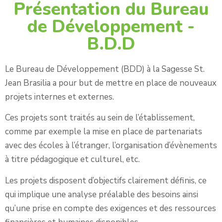
Présentation du Bureau
de Développement -
B.D.D
Le Bureau de Développement (BDD) à la Sagesse St.
Jean Brasilia a pour but de mettre en place de nouveaux
projets internes et externes.
Ces projets sont traités au sein de l’établissement,
comme par exemple la mise en place de partenariats
avec des écoles à l’étranger, l’organisation d’évènements
à titre pédagogique et culturel, etc.
Les projets disposent d’objectifs clairement définis, ce
qui implique une analyse préalable des besoins ainsi
qu’une prise en compte des exigences et des ressources