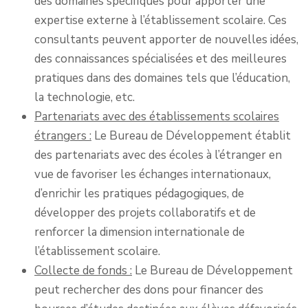
des domaines spécifiques pour apporter une
expertise externe à l’établissement scolaire. Ces
consultants peuvent apporter de nouvelles idées,
des connaissances spécialisées et des meilleures
pratiques dans des domaines tels que l’éducation,
la technologie, etc.
Partenariats avec des établissements scolaires
étrangers :
Le Bureau de Développement établit
des partenariats avec des écoles à l’étranger en
vue de favoriser les échanges internationaux,
d’enrichir les pratiques pédagogiques, de
développer des projets collaboratifs et de
renforcer la dimension internationale de
l’établissement scolaire.
Collecte de fonds :
Le Bureau de Développement
peut rechercher des dons pour financer des