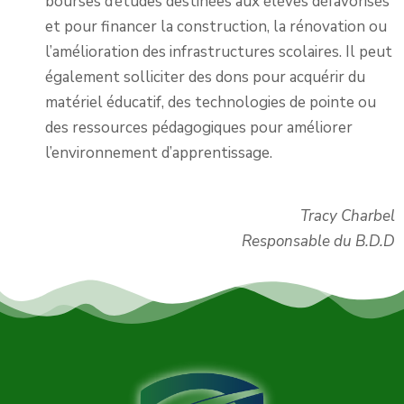
bourses d’études destinées aux élèves défavorisés
et pour financer la construction, la rénovation ou
l’amélioration des infrastructures scolaires. Il peut
également solliciter des dons pour acquérir du
matériel éducatif, des technologies de pointe ou
des ressources pédagogiques pour améliorer
l’environnement d’apprentissage.
Tracy Charbel
Responsable du B.D.D