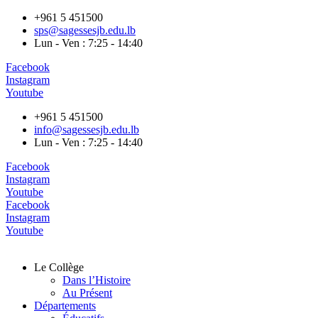
Skip
+961 5 451500
to
sps@sagessesjb.edu.lb
content
Lun - Ven : 7:25 - 14:40
Facebook
Instagram
Youtube
+961 5 451500
info@sagessesjb.edu.lb
Lun - Ven : 7:25 - 14:40
Facebook
Instagram
Youtube
Facebook
Instagram
Youtube
Le Collège
Dans l’Histoire
Au Présent
Départements