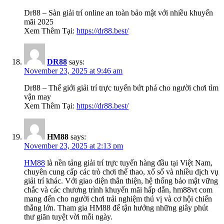
Dr88 – Sàn giải trí online an toàn bảo mật với nhiều khuyến
mãi 2025
Xem Thêm Tại:
https://dr88.best/
DR88
says:
November 23, 2025 at 9:46 am
Dr88 – Thế giới giải trí trực tuyến bứt phá cho người chơi tìm
vận may
Xem Thêm Tại:
https://dr88.best/
HM88
says:
November 23, 2025 at 2:13 pm
HM88
là nền tảng giải trí trực tuyến hàng đầu tại Việt Nam,
chuyên cung cấp các trò chơi thể thao, xổ số và nhiều dịch vụ
giải trí khác. Với giao diện thân thiện, hệ thống bảo mật vững
chắc và các chương trình khuyến mãi hấp dẫn, hm88vt com
mang đến cho người chơi trải nghiệm thú vị và cơ hội chiến
thắng lớn. Tham gia HM88 để tận hưởng những giây phút
thư giãn tuyệt vời mỗi ngày.