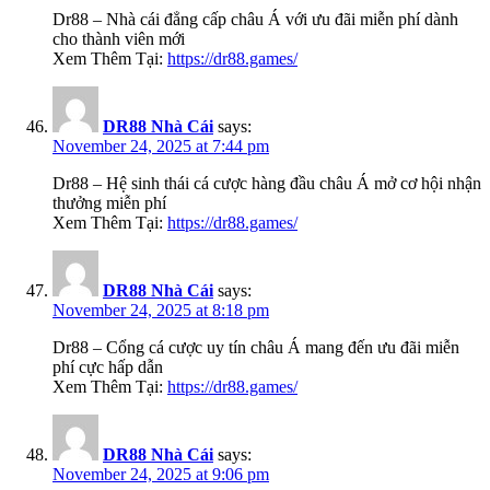
Dr88 – Nhà cái đẳng cấp châu Á với ưu đãi miễn phí dành
cho thành viên mới
Xem Thêm Tại:
https://dr88.games/
DR88 Nhà Cái
says:
November 24, 2025 at 7:44 pm
Dr88 – Hệ sinh thái cá cược hàng đầu châu Á mở cơ hội nhận
thưởng miễn phí
Xem Thêm Tại:
https://dr88.games/
DR88 Nhà Cái
says:
November 24, 2025 at 8:18 pm
Dr88 – Cổng cá cược uy tín châu Á mang đến ưu đãi miễn
phí cực hấp dẫn
Xem Thêm Tại:
https://dr88.games/
DR88 Nhà Cái
says:
November 24, 2025 at 9:06 pm