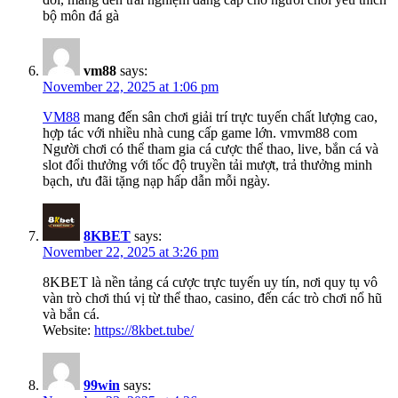
bộ môn đá gà
vm88
says:
November 22, 2025 at 1:06 pm
VM88
mang đến sân chơi giải trí trực tuyến chất lượng cao,
hợp tác với nhiều nhà cung cấp game lớn. vmvm88 com
Người chơi có thể tham gia cá cược thể thao, live, bắn cá và
slot đổi thưởng với tốc độ truyền tải mượt, trả thưởng minh
bạch, ưu đãi tặng nạp hấp dẫn mỗi ngày.
8KBET
says:
November 22, 2025 at 3:26 pm
8KBET là nền tảng cá cược trực tuyến uy tín, nơi quy tụ vô
vàn trò chơi thú vị từ thể thao, casino, đến các trò chơi nổ hũ
và bắn cá.
Website:
https://8kbet.tube/
99win
says: