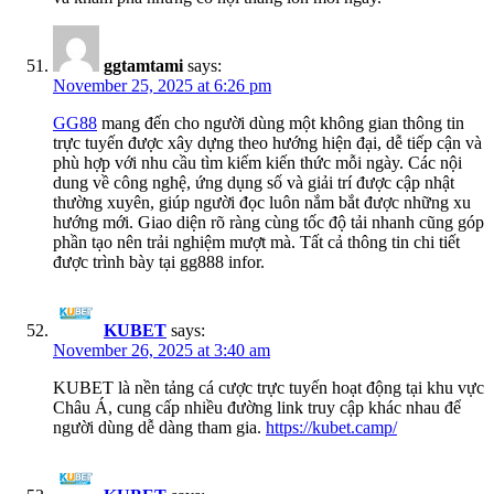
ggtamtami
says:
November 25, 2025 at 6:26 pm
GG88
mang đến cho người dùng một không gian thông tin
trực tuyến được xây dựng theo hướng hiện đại, dễ tiếp cận và
phù hợp với nhu cầu tìm kiếm kiến thức mỗi ngày. Các nội
dung về công nghệ, ứng dụng số và giải trí được cập nhật
thường xuyên, giúp người đọc luôn nắm bắt được những xu
hướng mới. Giao diện rõ ràng cùng tốc độ tải nhanh cũng góp
phần tạo nên trải nghiệm mượt mà. Tất cả thông tin chi tiết
được trình bày tại gg888 infor.
KUBET
says:
November 26, 2025 at 3:40 am
KUBET là nền tảng cá cược trực tuyến hoạt động tại khu vực
Châu Á, cung cấp nhiều đường link truy cập khác nhau để
người dùng dễ dàng tham gia.
https://kubet.camp/