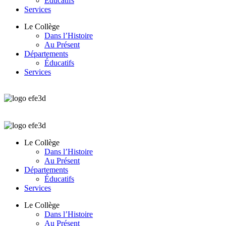
Éducatifs
Services
Le Collège
Dans l’Histoire
Au Présent
Départements
Éducatifs
Services
Le Collège
Dans l’Histoire
Au Présent
Départements
Éducatifs
Services
Le Collège
Dans l’Histoire
Au Présent