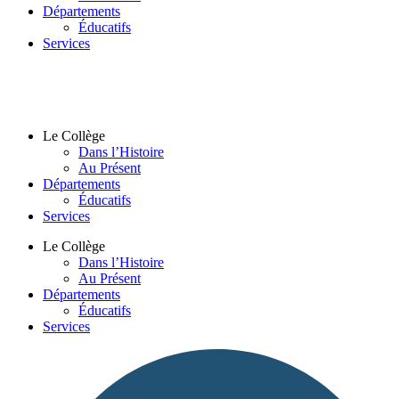
Départements
Éducatifs
Services
Le Collège
Dans l’Histoire
Au Présent
Départements
Éducatifs
Services
Le Collège
Dans l’Histoire
Au Présent
Départements
Éducatifs
Services