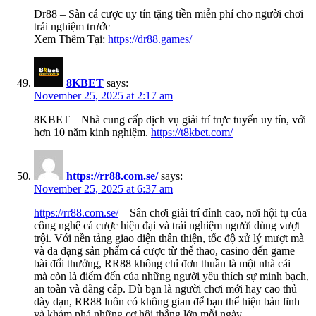
Dr88 – Sàn cá cược uy tín tặng tiền miễn phí cho người chơi
trải nghiệm trước
Xem Thêm Tại:
https://dr88.games/
8KBET
says:
November 25, 2025 at 2:17 am
8KBET – Nhà cung cấp dịch vụ giải trí trực tuyến uy tín, với
hơn 10 năm kinh nghiệm.
https://t8kbet.com/
https://rr88.com.se/
says:
November 25, 2025 at 6:37 am
https://rr88.com.se/
– Sân chơi giải trí đỉnh cao, nơi hội tụ của
công nghệ cá cược hiện đại và trải nghiệm người dùng vượt
trội. Với nền tảng giao diện thân thiện, tốc độ xử lý mượt mà
và đa dạng sản phẩm cá cược từ thể thao, casino đến game
bài đổi thưởng, RR88 không chỉ đơn thuần là một nhà cái –
mà còn là điểm đến của những người yêu thích sự minh bạch,
an toàn và đẳng cấp. Dù bạn là người chơi mới hay cao thủ
dày dạn, RR88 luôn có không gian để bạn thể hiện bản lĩnh
và khám phá những cơ hội thắng lớn mỗi ngày.