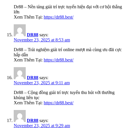
Dr88 – Nền tảng giải trí trực tuyến hiện đại với cơ hội thắng
lớn
Xem Thêm Tại:
https://dr88.best/
DR88
says:
November 23, 2025 at 8:53 am
Dr88 – Trải nghiệm giải trí online mượt mà cùng ưu đãi cực
hấp dẫn
Xem Thêm Tại:
https://dr88.best/
DR88
says:
November 23, 2025 at 9:11 am
Dr88 – Cộng đồng giải trí trực tuyến thu hút với thưởng
khủng liên tục
Xem Thêm Tại:
https://dr88.best/
DR88
says:
November 23, 2025 at 9:29 am