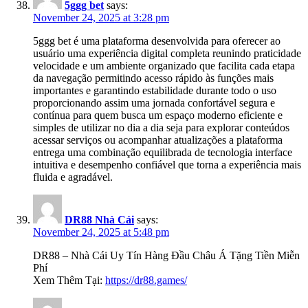
5ggg bet
says:
November 24, 2025 at 3:28 pm
5ggg bet é uma plataforma desenvolvida para oferecer ao
usuário uma experiência digital completa reunindo praticidade
velocidade e um ambiente organizado que facilita cada etapa
da navegação permitindo acesso rápido às funções mais
importantes e garantindo estabilidade durante todo o uso
proporcionando assim uma jornada confortável segura e
contínua para quem busca um espaço moderno eficiente e
simples de utilizar no dia a dia seja para explorar conteúdos
acessar serviços ou acompanhar atualizações a plataforma
entrega uma combinação equilibrada de tecnologia interface
intuitiva e desempenho confiável que torna a experiência mais
fluida e agradável.
DR88 Nhà Cái
says:
November 24, 2025 at 5:48 pm
DR88 – Nhà Cái Uy Tín Hàng Đầu Châu Á Tặng Tiền Miễn
Phí
Xem Thêm Tại:
https://dr88.games/