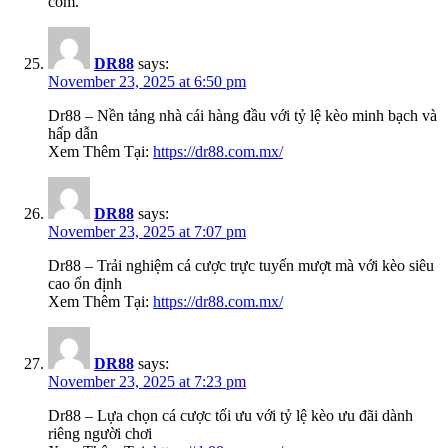
com.
DR88
says:
November 23, 2025 at 6:50 pm
Dr88 – Nền tảng nhà cái hàng đầu với tỷ lệ kèo minh bạch và
hấp dẫn
Xem Thêm Tại:
https://dr88.com.mx/
DR88
says:
November 23, 2025 at 7:07 pm
Dr88 – Trải nghiệm cá cược trực tuyến mượt mà với kèo siêu
cao ổn định
Xem Thêm Tại:
https://dr88.com.mx/
DR88
says:
November 23, 2025 at 7:23 pm
Dr88 – Lựa chọn cá cược tối ưu với tỷ lệ kèo ưu đãi dành
riêng người chơi