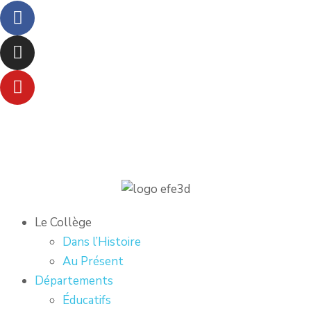
Le Collège
Dans l’Histoire
Au Présent
Départements
Éducatifs