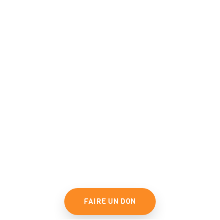
FAIRE UN DON