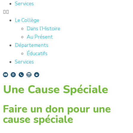
Services
Le Collège
Dans l’Histoire
Au Présent
Départements
Éducatifs
Services
Une Cause Spéciale
Faire un don pour une
cause spéciale