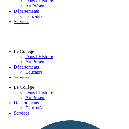
Dans l’Histoire
Au Présent
Départements
Éducatifs
Services
Le Collège
Dans l’Histoire
Au Présent
Départements
Éducatifs
Services
Le Collège
Dans l’Histoire
Au Présent
Départements
Éducatifs
Services