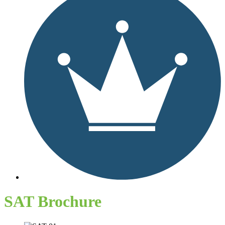
SAT Brochure