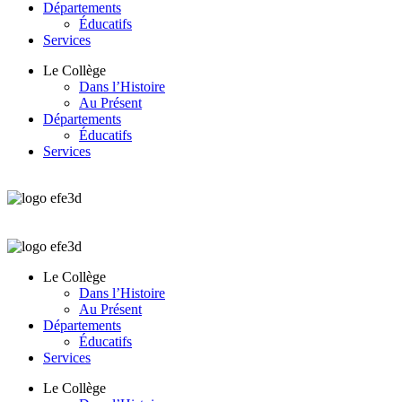
Départements
Éducatifs
Services
Le Collège
Dans l’Histoire
Au Présent
Départements
Éducatifs
Services
Le Collège
Dans l’Histoire
Au Présent
Départements
Éducatifs
Services
Le Collège