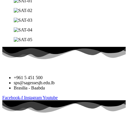
+961 5 451 500
sps@sagessesjb.edu.lb
Brasilia - Baabda
Facebook-f
Instagram
Youtube