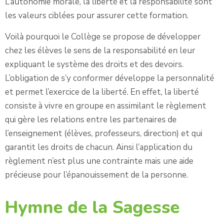
L’autonomie morale, la liberté et la responsabilité sont
les valeurs ciblées pour assurer cette formation.
Voilà pourquoi le Collège se propose de développer
chez les élèves le sens de la responsabilité en leur
expliquant le système des droits et des devoirs.
L’obligation de s’y conformer développe la personnalité
et permet l’exercice de la liberté. En effet, la liberté
consiste à vivre en groupe en assimilant le règlement
qui gère les relations entre les partenaires de
l’enseignement (élèves, professeurs, direction) et qui
garantit les droits de chacun. Ainsi l’application du
règlement n’est plus une contrainte mais une aide
précieuse pour l’épanouissement de la personne.
Hymne de la Sagesse