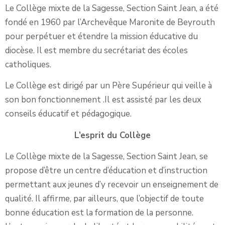
Le Collège mixte de la Sagesse, Section Saint Jean, a été
fondé en 1960 par l’Archevêque Maronite de Beyrouth
pour perpétuer et étendre la mission éducative du
diocèse. Il est membre du secrétariat des écoles
catholiques.
Le Collège est dirigé par un Père Supérieur qui veille à
son bon fonctionnement .Il est assisté par les deux
conseils éducatif et pédagogique.
L’esprit du Collège
Le Collège mixte de la Sagesse, Section Saint Jean, se
propose d’être un centre d’éducation et d’instruction
permettant aux jeunes d’y recevoir un enseignement de
qualité. Il affirme, par ailleurs, que l’objectif de toute
bonne éducation est la formation de la personne.