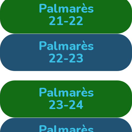
Palmarès
21-22
Palmarès
22-23
Palmarès
23-24
Palmarès