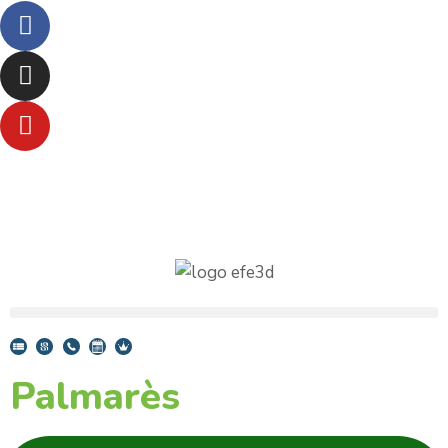
Palmarès