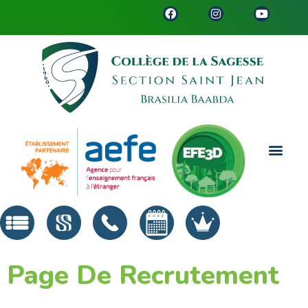
Page De Recrutement