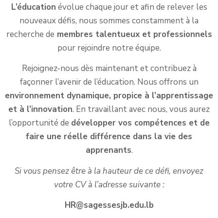
L’éducation
évolue chaque jour et afin de relever les
nouveaux défis, nous sommes constamment à la
recherche de
membres talentueux et professionnels
pour rejoindre notre équipe.
Rejoignez-nous dès maintenant et contribuez à
façonner l’avenir de l’éducation. Nous offrons un
environnement dynamique, propice à l’apprentissage
et à l’innovation
. En travaillant avec nous, vous aurez
l’opportunité de
développer vos compétences et de
faire une réelle différence dans la vie des
apprenants
.
Si vous pensez être à la hauteur de ce défi, envoyez
votre CV à l’adresse suivante :
HR@sagessesjb.edu.lb