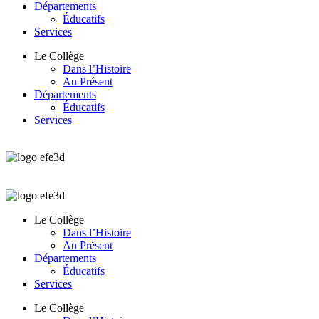
Départements
Éducatifs
Services
Le Collège
Dans l’Histoire
Au Présent
Départements
Éducatifs
Services
Le Collège
Dans l’Histoire
Au Présent
Départements
Éducatifs
Services
Le Collège