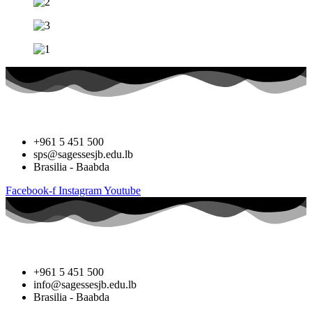
+961 5 451 500
sps@sagessesjb.edu.lb
Brasilia - Baabda
Facebook-f
Instagram
Youtube
+961 5 451 500
info@sagessesjb.edu.lb
Brasilia - Baabda