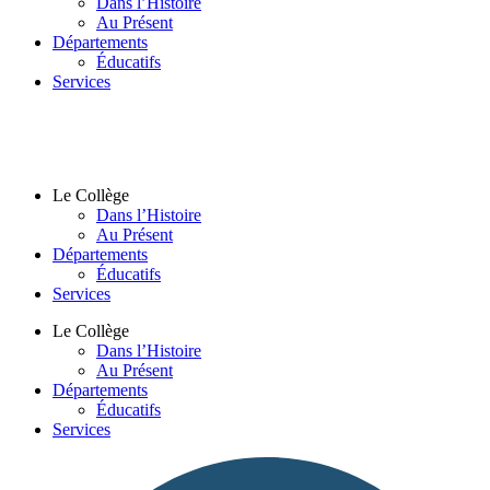
Dans l’Histoire
Au Présent
Départements
Éducatifs
Services
Le Collège
Dans l’Histoire
Au Présent
Départements
Éducatifs
Services
Le Collège
Dans l’Histoire
Au Présent
Départements
Éducatifs
Services