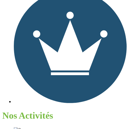
Nos Activités