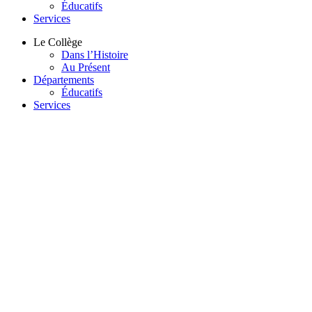
Éducatifs
Services
Le Collège
Dans l’Histoire
Au Présent
Départements
Éducatifs
Services