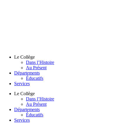
Le Collège
Dans l’Histoire
Au Présent
Départements
Éducatifs
Services
Le Collège
Dans l’Histoire
Au Présent
Départements
Éducatifs
Services