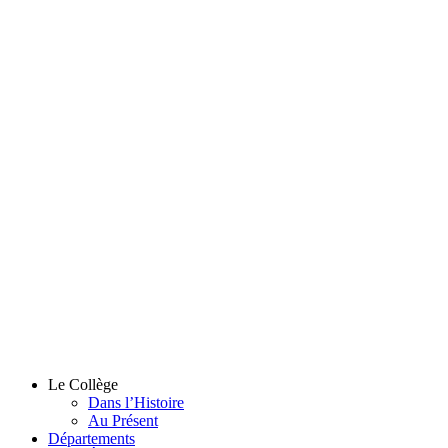
Le Collège
Dans l’Histoire
Au Présent
Départements