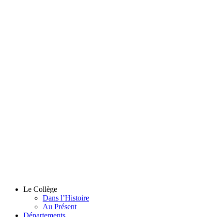
Le Collège
Dans l’Histoire
Au Présent
Départements