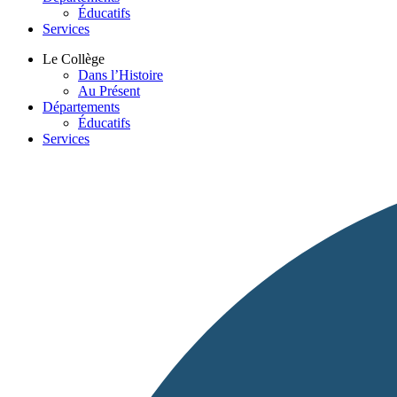
Éducatifs
Services
Le Collège
Dans l’Histoire
Au Présent
Départements
Éducatifs
Services