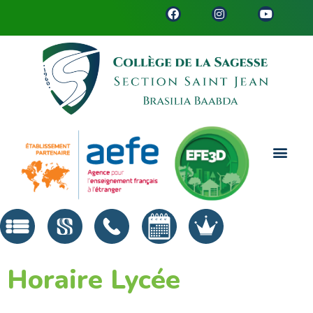
Horaire Lycée