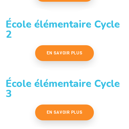
École élémentaire Cycle
2
EN SAVOIR PLUS
École élémentaire Cycle
3
EN SAVOIR PLUS