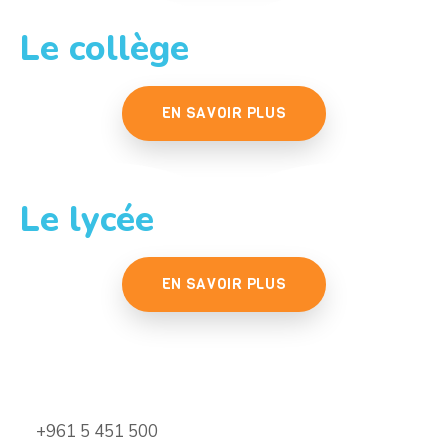
Le collège
EN SAVOIR PLUS
Le lycée
EN SAVOIR PLUS
+961 5 451 500