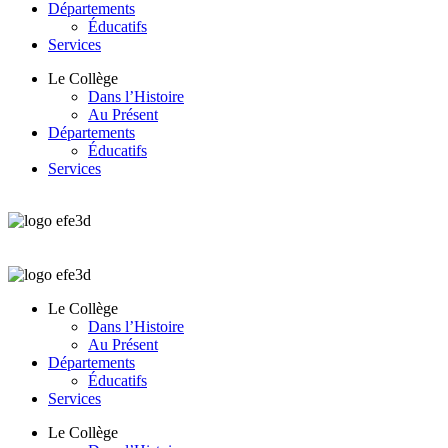
Départements
Éducatifs
Services
Le Collège
Dans l’Histoire
Au Présent
Départements
Éducatifs
Services
Le Collège
Dans l’Histoire
Au Présent
Départements
Éducatifs
Services
Le Collège