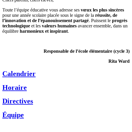
Toute l’équipe éducative vous adresse ses
vœux les plus sincères
pour une année scolaire placée sous le signe de la
réussite, de
l’innovation et de l’épanouissement partagé
. Puissent le
progrès
technologique
et les
valeurs humaines
avancer ensemble, dans un
équilibre
harmonieux et inspirant
.
Responsable de l’école élémentaire (cycle 3)
Rita Ward
Calendrier
Horaire
Directives
Équipe