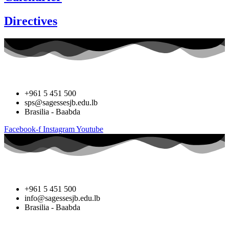
Directives
+961 5 451 500
sps@sagessesjb.edu.lb
Brasilia - Baabda
Facebook-f
Instagram
Youtube
+961 5 451 500
info@sagessesjb.edu.lb
Brasilia - Baabda