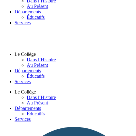
Dans l’Histoire
Au Présent
Départements
Éducatifs
Services
Le Collège
Dans l’Histoire
Au Présent
Départements
Éducatifs
Services
Le Collège
Dans l’Histoire
Au Présent
Départements
Éducatifs
Services