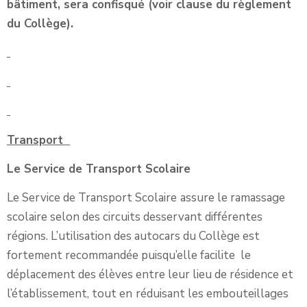
bâtiment, sera confisqué (voir clause du règlement
du Collège).
Transport
Le Service de Transport Scolaire
Le Service de Transport Scolaire
assure le ramassage
scolaire selon des circuits desservant différentes
régions. L’utilisation des autocars du Collège est
fortement recommandée puisqu’elle facilite le
déplacement des élèves entre leur lieu de résidence et
l’établissement, tout en
réduisant les embouteillages