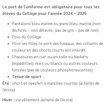
Le port de l’uniforme est obligatoire pour tous les
élèves du Collège pour l’année 2024 – 2025
Pantalons bleu marine ou jeans bleu-marine (non
déchirés – non délavés- pas de gris – pas de noir)
Polo du Collège
Pour les filles, le port des fuseaux, des collants de
couleur et des shorts courts est interdit.
Chaussures en cuir, ou en toile ou baskets
(espadrilles) noirs ou blancs ou autres couleurs
foncées (pas de couleurs phosphorescentes).
Tenue de sport :
Été :
short et teeshirt à manches courtes (achetés de
l’école)
Hiver :
survêtement (acheté de l’école)