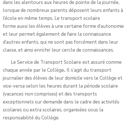
dans les alentours aux heures de pointe de la journée,
lorsque de nombreux parents déposent leurs enfants à
l’école en même temps. Le transport scolaire
forme aussi les élèves à une certaine forme d’autonomie
et leur permet également de faire la connaissance
d’autres enfants, qui ne sont pas forcément dans leur
classe, et ainsi enrichir leur cercle de connaissances.
Le Service de Transport Scolaire
est assuré comme
chaque année par le Collège
.
Il s’agit du transport
journalier des élèves de leur domicile vers le Collège et
vice-versa selon les heures durant la période scolaire
(vacances non comprises) et des transports
exceptionnels sur demande dans le cadre des activités
scolaires ou extra scolaires, organisées sous la
responsabilité du Collège.