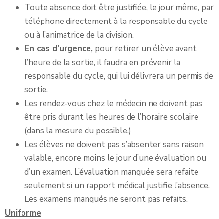
Toute absence doit être justifiée, le jour même, par
téléphone directement à la responsable du cycle
ou à l’animatrice de la division.
En cas d’urgence,
pour retirer un élève avant
l’heure de la sortie, il faudra en prévenir la
responsable du cycle, qui lui délivrera un permis de
sortie.
Les rendez-vous chez le médecin ne doivent pas
être pris durant les heures de l’horaire scolaire
(dans la mesure du possible.)
Les élèves ne doivent pas s’absenter sans raison
valable, encore moins le jour d’une évaluation ou
d’un examen. L’évaluation manquée sera refaite
seulement si un rapport médical justifie l’absence.
Les examens manqués ne seront pas refaits.
Uniforme