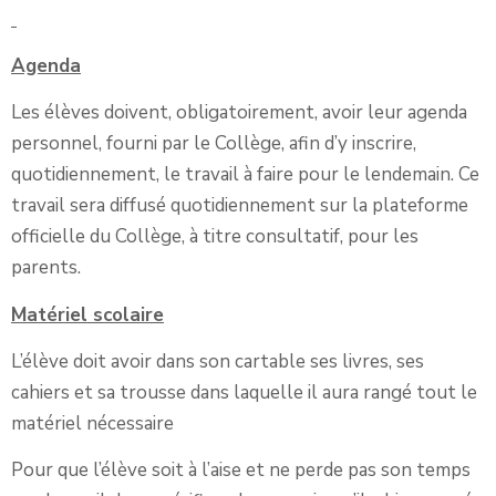
Agenda
Les élèves doivent, obligatoirement, avoir leur agenda
personnel, fourni par le Collège, afin d’y inscrire,
quotidiennement, le travail à faire pour le lendemain. Ce
travail sera diffusé quotidiennement sur la plateforme
officielle du Collège, à titre consultatif, pour les
parents.
Matériel scolaire
L’élève doit avoir dans son cartable ses livres, ses
cahiers et sa trousse dans laquelle il aura rangé tout le
matériel nécessaire
Pour que l’élève soit à l’aise et ne perde pas son temps