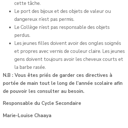
cette tâche.
Le port des bijoux et des objets de valeur ou
dangereux n’est pas permis.
Le Collège n’est pas responsable des objets
perdus.
Les jeunes filles doivent avoir des ongles soignés
et propres avec vernis de couleur claire. Les jeunes
gens doivent toujours avoir les cheveux courts et
la barbe rasée.
N.B : Vous êtes priés de garder ces directives à
portée de main tout le long de l’année scolaire afin
de pouvoir les consulter au besoin.
Responsable du Cycle Secondaire
Marie-Louise Chaaya