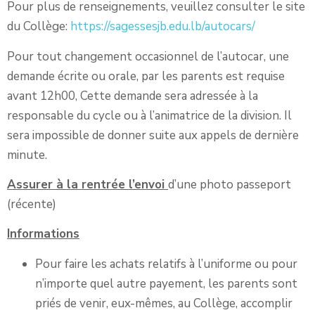
Pour plus de renseignements, veuillez consulter le site
du Collège:
https://sagessesjb.edu.lb/autocars/
Pour tout changement occasionnel de l’autocar, une
demande écrite ou orale, par les parents est requise
avant 12h00, Cette demande sera adressée à la
responsable du cycle ou à l’animatrice de la division. Il
sera impossible de donner suite aux appels de dernière
minute.
Assurer à la rentrée l’envoi
d’une photo passeport
(récente)
Informations
Pour faire les achats relatifs à l’uniforme ou pour
n’importe quel autre payement, les parents sont
priés de venir, eux-mêmes, au Collège, accomplir