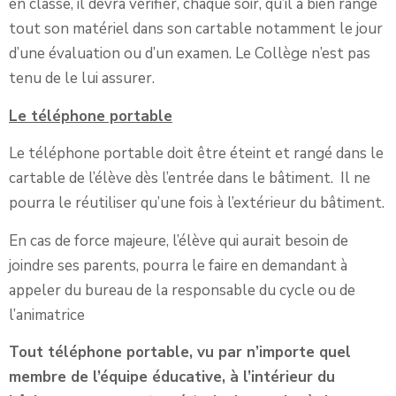
en classe, il devra vérifier, chaque soir, qu’il a bien rangé
tout son matériel dans son cartable notamment le jour
d’une évaluation ou d’un examen. Le Collège n’est pas
tenu de le lui assurer.
Le téléphone portable
Le téléphone portable doit être éteint et rangé dans le
cartable de l’élève dès l’entrée dans le bâtiment. Il ne
pourra le réutiliser qu’une fois à l’extérieur du bâtiment.
En cas de force majeure, l’élève qui aurait besoin de
joindre ses parents, pourra le faire en demandant à
appeler du bureau de la responsable du cycle ou de
l’animatrice
Tout téléphone portable, vu par n’importe quel
membre de l’équipe éducative, à l’intérieur du