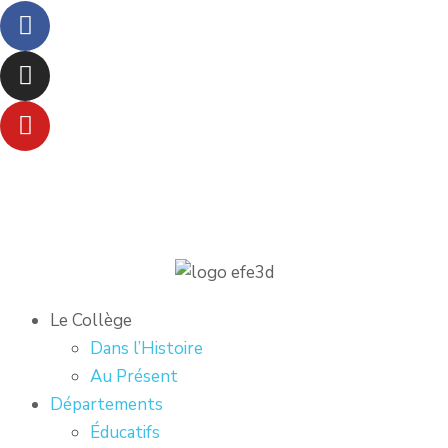
Le Collège
Dans l’Histoire
Au Présent
Départements
Éducatifs