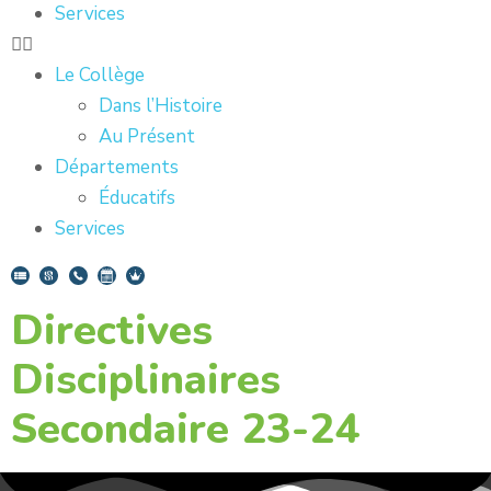
Services
Le Collège
Dans l’Histoire
Au Présent
Départements
Éducatifs
Services
Directives
Disciplinaires
Secondaire 23-24