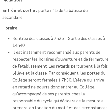
Modalités
Entrée et sortie :
porte n° 5 de la bâtisse du
secondaire.
Horaire
Rentrée des classes à 7h25 – Sortie des classes à
14h40.
Il est instamment recommandé aux parents de
respecter les horaires d’ouverture et de fermeture
de l’établissement. Les retards perturbent à la fois
l’élève et la classe. Par conséquent, les portes du
Collège seront fermées à 7h30. L’élève qui arrive
en retard ne pourra donc entrer au Collège,
qu’accompagné de ses parents, chez la
responsable du cycle qui décidera de la mesure à
prendre, en fonction du motif et des circonstances.