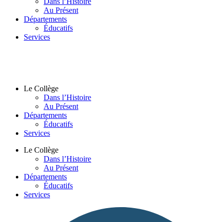
Dans l’Histoire
Au Présent
Départements
Éducatifs
Services
Le Collège
Dans l’Histoire
Au Présent
Départements
Éducatifs
Services
Le Collège
Dans l’Histoire
Au Présent
Départements
Éducatifs
Services