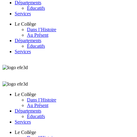
Départements
Éducatifs
Services
Le Collège
Dans l’Histoire
Au Présent
Départements
Éducatifs
Services
Le Collège
Dans l’Histoire
Au Présent
Départements
Éducatifs
Services
Le Collège