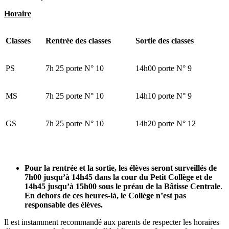
Horaire
Classes
Rentrée des classes
Sortie des classes
PS
7h 25 porte N° 10
14h00 porte N° 9
MS
7h 25 porte N° 10
14h10 porte N° 9
GS
7h 25 porte N° 10
14h20 porte N° 12
Pour la rentrée et la sortie, les élèves seront surveillés de
7h00 jusqu’à 14h45 dans la cour du Petit Collège et de
14h45 jusqu’à 15h00 sous le préau de la Bâtisse Centrale
.
En dehors de ces heures-là, le Collège n’est pas
responsable des élèves.
Il est instamment recommandé aux parents de respecter les horaires