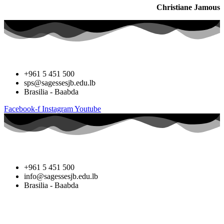
Christiane Jamous
+961 5 451 500
sps@sagessesjb.edu.lb
Brasilia - Baabda
Facebook-f
Instagram
Youtube
+961 5 451 500
info@sagessesjb.edu.lb
Brasilia - Baabda