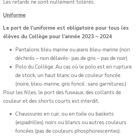
Les retards ne sont nullement tolérés.
Uniforme
Le port de l’uniforme est obligatoire pour tous les
élèves du Collège pour l’année 2023 – 2024
Pantalons bleu marine ou jeans bleu-marine (non
déchirés – non délavés- pas de gris – pas de noir)
Polo du Collège. Au cas où le polo est en rupture
de stock, un haut blanc ou de couleur foncée
(noire, bleu-marine, gris foncé : sans garnitures.)
Pour les filles, le port des fuseaux, des collants de
couleur et des shorts courts est interdit.
Chaussures en cuir, ou en toile ou baskets
(espadrilles) noirs ou blancs ou autres couleurs
foncées (pas de couleurs phosphorescentes).