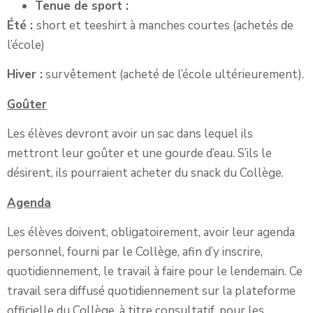
Tenue de sport :
Été :
short et teeshirt à manches courtes (achetés de
l’école)
Hiver :
survêtement (acheté de l’école ultérieurement).
Goûter
Les élèves devront avoir un sac dans lequel ils
mettront leur goûter et une gourde d’eau. S’ils le
désirent, ils pourraient acheter du snack du Collège.
Agenda
Les élèves doivent, obligatoirement, avoir leur agenda
personnel, fourni par le Collège, afin d’y inscrire,
quotidiennement, le travail à faire pour le lendemain. Ce
travail sera diffusé quotidiennement sur la plateforme
officielle du Collège, à titre consultatif, pour les