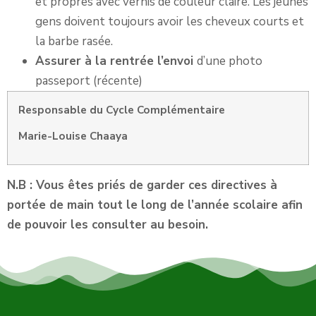
et propres avec vernis de couleur claire. Les jeunes
gens doivent toujours avoir les cheveux courts et
la barbe rasée.
Assurer à la rentrée l’envoi
d’une photo
passeport (récente)
Responsable du Cycle Complémentaire
Marie-Louise Chaaya
N.B : Vous êtes priés de garder ces directives à
portée de main tout le long de l’année scolaire afin
de pouvoir les consulter au besoin.