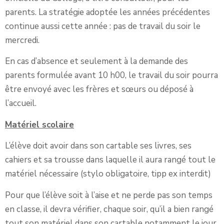
parents. La stratégie adoptée les années précédentes
continue aussi cette année : pas de travail du soir le
mercredi.
En cas d’absence et seulement à la demande des
parents formulée avant 10 h00, le travail du soir pourra
être envoyé avec les frères et sœurs ou déposé à
l’accueil.
Matériel scolaire
L’élève doit avoir dans son cartable ses livres, ses
cahiers et sa trousse dans laquelle il aura rangé tout le
matériel nécessaire (stylo obligatoire, tipp ex interdit)
Pour que l’élève soit à l’aise et ne perde pas son temps
en classe, il devra vérifier, chaque soir, qu’il a bien rangé
tout son matériel dans son cartable notamment le jour