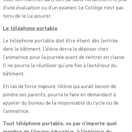
d’une évaluation ou d’un examen. Le Collège n’est pas
tenu de le lui assurer.
Le téléphone portable
Le téléphone portable doit être éteint dès l’entrée
dans le bâtiment. L’élève devra le déposer chez
l’animatrice pour la journée avant de rentrer en classe.
Il ne pourra le réutiliser qu’une fois à l’extérieur du
bâtiment.
En cas de force majeure, l’élève qui aurait besoin de
joindre ses parents, pourra le faire en demandant à
appeler du bureau de la responsable du cycle ou de
l’animatrice.
Tout téléphone portable, vu par n’importe quel
membre de l’équipe éducative, à l’intérieur du