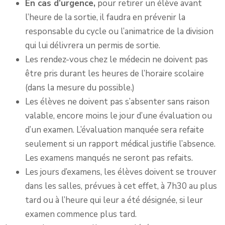
En cas d’urgence,
pour retirer un élève avant
l’heure de la sortie, il faudra en prévenir la
responsable du cycle ou l’animatrice de la division
qui lui délivrera un permis de sortie.
Les rendez-vous chez le médecin ne doivent pas
être pris durant les heures de l’horaire scolaire
(dans la mesure du possible.)
Les élèves ne doivent pas s’absenter sans raison
valable, encore moins le jour d’une évaluation ou
d’un examen. L’évaluation manquée sera refaite
seulement si un rapport médical justifie l’absence.
Les examens manqués ne seront pas refaits.
Les jours d’examens, les élèves doivent se trouver
dans les salles, prévues à cet effet, à 7h30 au plus
tard ou à l’heure qui leur a été désignée, si leur
examen commence plus tard.