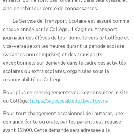
enfants, qui ne sont pas forcément dans leur classe, et
ainsi enrichir leur cercle de connaissances.
Le Service de Transport Scolaire est assuré comme
chaque année par le Collège
.
Il s’agit du transport
journalier des élèves de leur domicile vers le Collège et
vice-versa selon les heures durant la période scolaire
(vacances non comprises) et des transports
exceptionnels sur demande dans le cadre des activités
scolaires ou extra scolaires, organisées sous la
responsabilité du Collège.
Pour plus de renseignements,veuillez consulter le site
du Collège:
https://sagessesjb.edu.lb/autocars/
Pour tout changement occasionnel de l’autocar, une
demande écrite ou orale, par les parents est requise
avant 12h00. Cette demande sera adressée à la