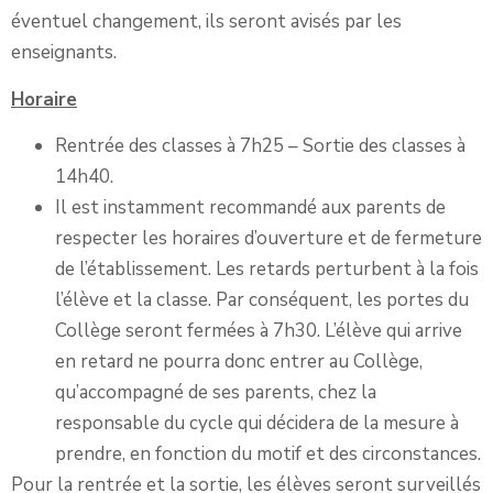
éventuel changement, ils seront avisés par les
enseignants.
Horaire
Rentrée des classes à 7h25 – Sortie des classes à
14h40.
Il est instamment recommandé aux parents de
respecter les horaires d’ouverture et de fermeture
de l’établissement. Les retards perturbent à la fois
l’élève et la classe. Par conséquent, les portes du
Collège seront fermées à 7h30. L’élève qui arrive
en retard ne pourra donc entrer au Collège,
qu’accompagné de ses parents, chez la
responsable du cycle qui décidera de la mesure à
prendre, en fonction du motif et des circonstances.
Pour la rentrée et la sortie, les élèves seront surveillés