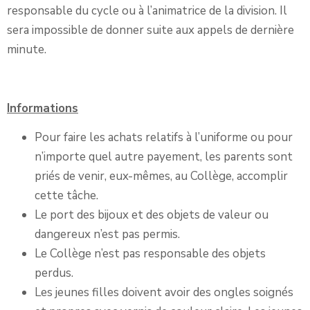
responsable du cycle ou à l’animatrice de la division. Il
sera impossible de donner suite aux appels de dernière
minute.
Informations
Pour faire les achats relatifs à l’uniforme ou pour
n’importe quel autre payement, les parents sont
priés de venir, eux-mêmes, au Collège, accomplir
cette tâche.
Le port des bijoux et des objets de valeur ou
dangereux n’est pas permis.
Le Collège n’est pas responsable des objets
perdus.
Les jeunes filles doivent avoir des ongles soignés