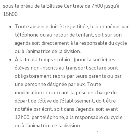
sous le préau de la Bâtisse Centrale de 7h00 jusqu’à
15h00.
Toute absence doit être justifiée, le jour même, par
téléphone ou au retour de l’enfant, soit sur son
agenda soit directement à la responsable du cycle
ou à l’animatrice de la division.
À la fin du temps scolaire, (pour la sortie) les
élèves non-inscrits au transport scolaire sont
obligatoirement repris par leurs parents ou par
une personne désignée par eux. Toute
modification concernant la prise en charge du
départ de l’élève de l’établissement, doit être
notifiée par écrit, soit dans l’agenda, soit avant
12h00, par téléphone, à la responsable du cycle
ou à l’animatrice de la division.