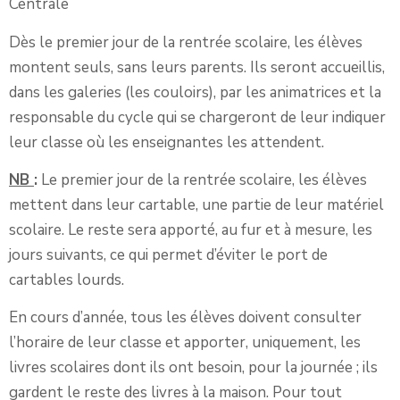
Centrale
Dès le premier jour de la rentrée scolaire, les élèves
montent seuls, sans leurs parents. Ils seront accueillis,
dans les galeries (les couloirs), par les animatrices et la
responsable du cycle qui se chargeront de leur indiquer
leur classe où les enseignantes les attendent.
NB
:
Le premier jour de la rentrée scolaire, les élèves
mettent dans leur cartable, une partie de leur matériel
scolaire. Le reste sera apporté, au fur et à mesure, les
jours suivants, ce qui permet d’éviter le port de
cartables lourds.
En cours d’année, tous les élèves doivent consulter
l’horaire de leur classe et apporter, uniquement, les
livres scolaires dont ils ont besoin, pour la journée ; ils
gardent le reste des livres à la maison. Pour tout