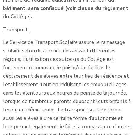
bâtiment, sera confisqué (voir clause du règlement
du Collège).
Transport
Le Service de Transport Scolaire assure le ramassage
scolaire selon des circuits desservant différentes
régions. L’utilisation des autocars du Collège est
fortement recommandée puisqu’elle facilite le
déplacement des élèves entre leur lieu de résidence et
l’établissement, tout en réduisant les embouteillages
dans les alentours aux heures de pointe de la journée,
lorsque de nombreux parents déposent leurs enfants à
l’école en même temps. Le transport scolaire forme
aussi les élèves à une certaine forme d’autonomie et
leur permet également de faire la connaissance d’autres