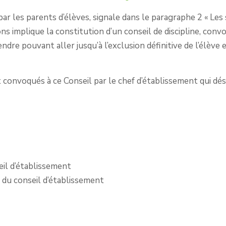
r les parents d’élèves, signale dans le paragraphe 2 « Les 
implique la constitution d’un conseil de discipline, convo
ndre pouvant aller jusqu’à l’exclusion définitive de l’élèv
 convoqués à ce Conseil par le chef d’établissement qui dé
il d’établissement
du conseil d’établissement