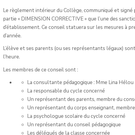
Le règlement intérieur du Collège, communiqué et signé pa
partie « DIMENSION CORRECTIVE » que l’une des sanctions 
d’établissement. Ce conseil statuera sur les mesures à pre
d’année.
L’élève et ses parents (ou ses représentants légaux) sont
l’heure.
Les membres de ce conseil sont :
La consultante pédagogique : Mme Lina Hélou
La responsable du cycle concerné
Un représentant des parents, membre du conse
Un représentant du corps enseignant, membre 
La psychologue scolaire du cycle concerné
Un représentant du conseil pédagogique
Les délégués de la classe concernée