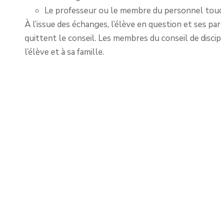
Le professeur ou le membre du personnel touché
À l’issue des échanges, l’élève en question et ses 
quittent le conseil. Les membres du conseil de disci
l’élève et à sa famille.