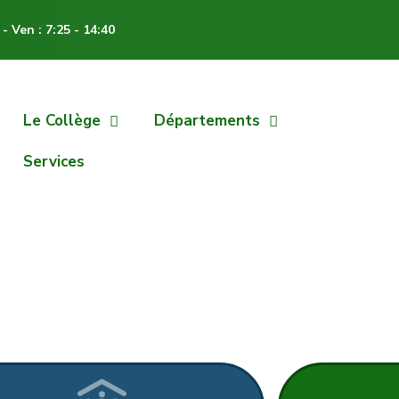
- Ven : 7:25 - 14:40
Le Collège
Départements
Services