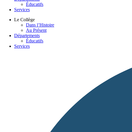
Éducatifs
Services
Le Collège
Dans l’Histoire
Au Présent
Départements
Éducatifs
Services