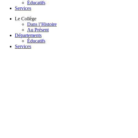
Éducatifs
Services
Le Collège
Dans l’Histoire
Au Présent
Départements
Éducatifs
Services