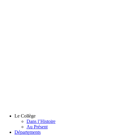
Le Collège
Dans l’Histoire
Au Présent
Départements