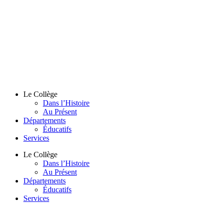
Le Collège
Dans l’Histoire
Au Présent
Départements
Éducatifs
Services
Le Collège
Dans l’Histoire
Au Présent
Départements
Éducatifs
Services