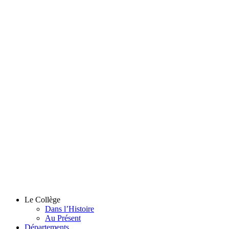
Le Collège
Dans l’Histoire
Au Présent
Départements