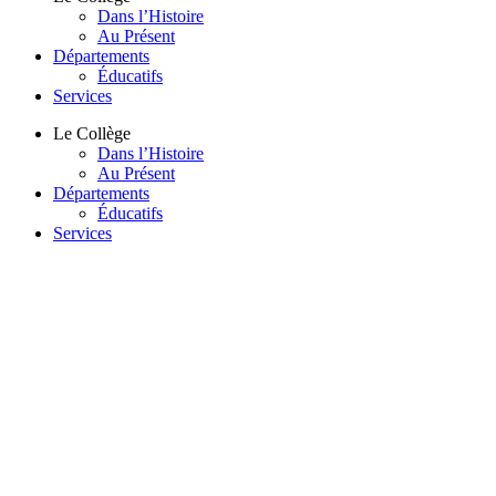
Dans l’Histoire
Au Présent
Départements
Éducatifs
Services
Le Collège
Dans l’Histoire
Au Présent
Départements
Éducatifs
Services