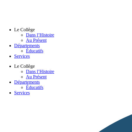
Le Collège
Dans l’Histoire
Au Présent
Départements
Éducatifs
Services
Le Collège
Dans l’Histoire
Au Présent
Départements
Éducatifs
Services