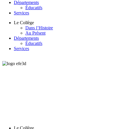
Départements
Éducatifs
Services
Le Collège
Dans l’Histoire
Au Présent
Départements
Éducatifs
Services
Le Collège