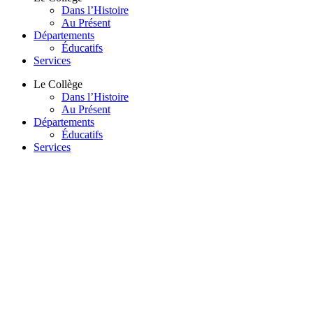
Dans l’Histoire
Au Présent
Départements
Éducatifs
Services
Le Collège
Dans l’Histoire
Au Présent
Départements
Éducatifs
Services