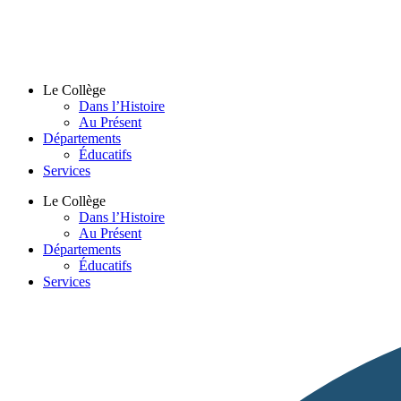
Le Collège
Dans l’Histoire
Au Présent
Départements
Éducatifs
Services
Le Collège
Dans l’Histoire
Au Présent
Départements
Éducatifs
Services