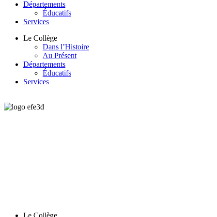
Départements
Éducatifs
Services
Le Collège
Dans l’Histoire
Au Présent
Départements
Éducatifs
Services
Le Collège