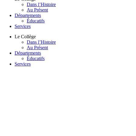
Dans l’Histoire
Au Présent
Départements
Éducatifs
Services
Le Collège
Dans l’Histoire
Au Présent
Départements
Éducatifs
Services