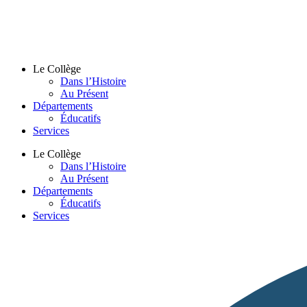
Le Collège
Dans l’Histoire
Au Présent
Départements
Éducatifs
Services
Le Collège
Dans l’Histoire
Au Présent
Départements
Éducatifs
Services