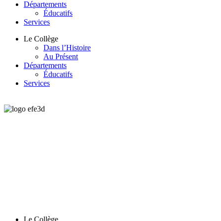
Départements
Éducatifs
Services
Le Collège
Dans l’Histoire
Au Présent
Départements
Éducatifs
Services
Le Collège