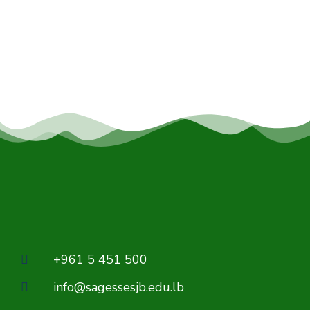
+961 5 451 500
info@sagessesjb.edu.lb