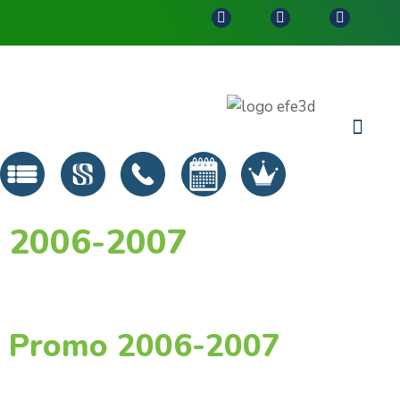
2006-2007
Promo 2006-2007