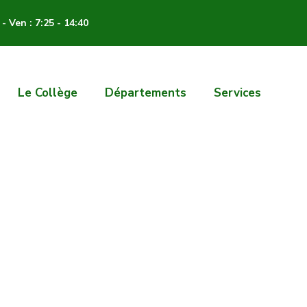
- Ven : 7:25 - 14:40
Le Collège
Départements
Services