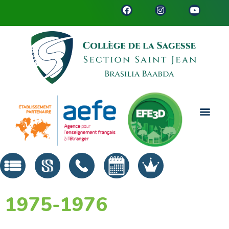
1975-1976