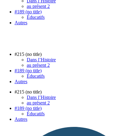
Dans l’Histoire
au présent 2
#189 (no title)
Éducatifs
Autres
#215 (no title)
Dans l’Histoire
au présent 2
#189 (no title)
Éducatifs
Autres
#215 (no title)
Dans l’Histoire
au présent 2
#189 (no title)
Éducatifs
Autres