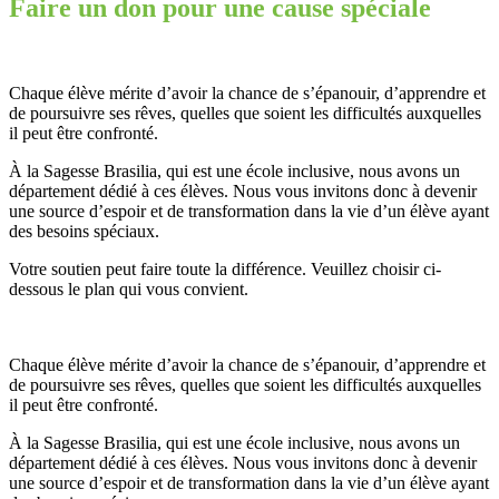
Faire un don pour une cause spéciale
Chaque élève mérite d’avoir la chance de s’épanouir, d’apprendre et
de poursuivre ses rêves, quelles que soient les difficultés auxquelles
il peut être confronté.
À la Sagesse Brasilia, qui est une école inclusive, nous avons un
département dédié à ces élèves. Nous vous invitons donc à devenir
une source d’espoir et de transformation dans la vie d’un élève ayant
des besoins spéciaux.
Votre soutien peut faire toute la différence. Veuillez choisir ci-
dessous le plan qui vous convient.
Chaque élève mérite d’avoir la chance de s’épanouir, d’apprendre et
de poursuivre ses rêves, quelles que soient les difficultés auxquelles
il peut être confronté.
À la Sagesse Brasilia, qui est une école inclusive, nous avons un
département dédié à ces élèves. Nous vous invitons donc à devenir
une source d’espoir et de transformation dans la vie d’un élève ayant