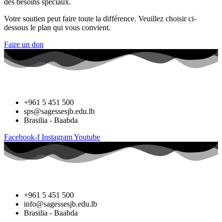
des besoins spéciaux.
Votre soutien peut faire toute la différence. Veuillez choisir ci-
dessous le plan qui vous convient.
Faire un don
+961 5 451 500
sps@sagessesjb.edu.lb
Brasilia - Baabda
Facebook-f
Instagram
Youtube
+961 5 451 500
info@sagessesjb.edu.lb
Brasilia - Baabda