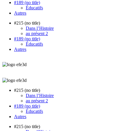
#189 (no title)
Éducatifs
Autres
#215 (no title)
Dans l’Histoire
au présent 2
#189 (no title)
Éducatifs
Autres
#215 (no title)
Dans l’Histoire
au présent 2
#189 (no title)
Éducatifs
Autres
#215 (no title)