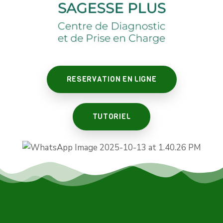
RESERVATION EN LIGNE
TUTORIEL