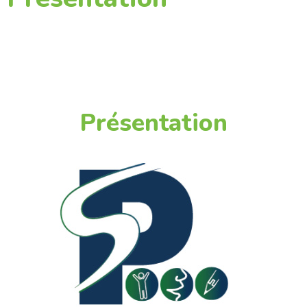
Présentation