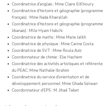
Coordinatrice d’anglais : Mme Claire ElKhoury
Coordinatrice d’histoire et géographie (programme
français) : Mme Nada Khairallah
Coordinatrice d’histoire et géographie (programme
libanais) : Mlle Hyam Habchi
Coordinatrice de maths : Mme Marie Jalkh
Coordinatrice de physique : Mme Carine Costa
Coordinatrice de SVT : Mme Roula Aziz
Coordonnateur de chimie : Elie Hachem
Coordinatrice des activités artistiques et référente
du PEAC: Mme Nathalie Ibrahim
Coordinatrice du service d’orientation et de
développement personnel: Mme Ghada Selwan
Coordonnateur d’EPS : M. Jihad Tabet