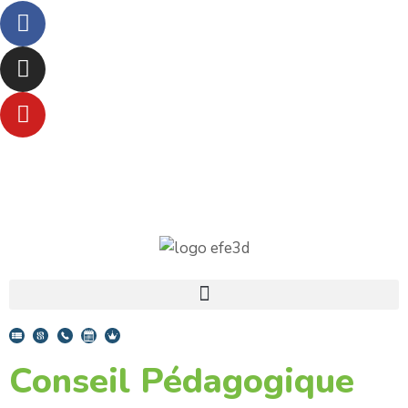
Conseil Pédagogique