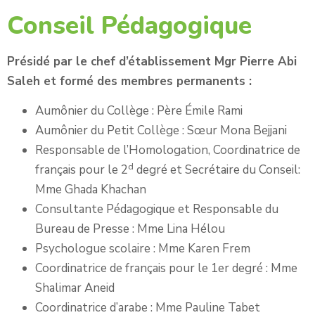
Conseil Pédagogique
Présidé par le chef d’établissement Mgr Pierre Abi
Saleh et formé des membres permanents :
Aumônier du Collège : Père Émile Rami
Aumônier du Petit Collège : Sœur Mona Bejjani
Responsable de l’Homologation, Coordinatrice de
d
français pour le 2
degré et Secrétaire du Conseil:
Mme Ghada Khachan
Consultante Pédagogique et Responsable du
Bureau de Presse : Mme Lina Hélou
Psychologue scolaire : Mme Karen Frem
Coordinatrice de français pour le 1er degré : Mme
Shalimar Aneid
Coordinatrice d’arabe : Mme Pauline Tabet