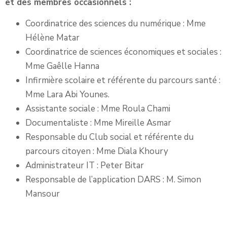
et des membres occasionnels :
Coordinatrice des sciences du numérique : Mme
Hélène Matar
Coordinatrice de sciences économiques et sociales :
Mme Gaêlle Hanna
Infirmière scolaire et référente du parcours santé :
Mme Lara Abi Younes.
Assistante sociale : Mme Roula Chami
Documentaliste : Mme Mireille Asmar
Responsable du Club social et référente du
parcours citoyen : Mme Diala Khoury
Administrateur IT : Peter Bitar
Responsable de l’application DARS : M. Simon
Mansour