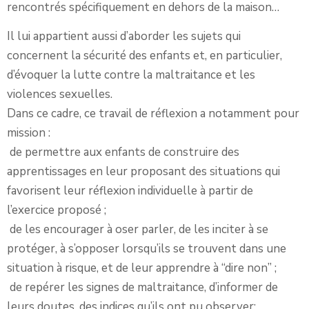
rencontrés spécifiquement en dehors de la maison…
Il lui appartient aussi d’aborder les sujets qui
concernent la sécurité des enfants et, en particulier,
d’évoquer la lutte contre la maltraitance et les
violences sexuelles.
Dans ce cadre, ce travail de réflexion a notamment pour
mission :
de permettre aux enfants de construire des
apprentissages en leur proposant des situations qui
favorisent leur réflexion individuelle à partir de
l’exercice proposé ;
de les encourager à oser parler, de les inciter à se
protéger, à s’opposer lorsqu’ils se trouvent dans une
situation à risque, et de leur apprendre à “dire non” ;
de repérer les signes de maltraitance, d’informer de
leurs doutes, des indices qu’ils ont pu observer;