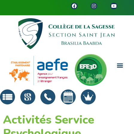
Activités Service
Psychologique