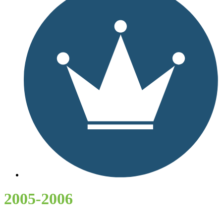
2005-2006