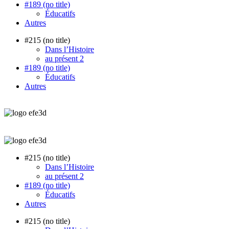
#189 (no title)
Éducatifs
Autres
#215 (no title)
Dans l’Histoire
au présent 2
#189 (no title)
Éducatifs
Autres
#215 (no title)
Dans l’Histoire
au présent 2
#189 (no title)
Éducatifs
Autres
#215 (no title)