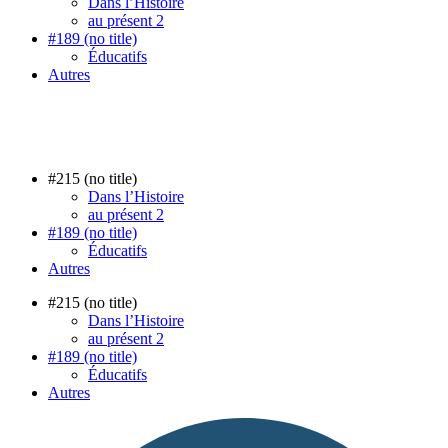
Dans l’Histoire
au présent 2
#189 (no title)
Éducatifs
Autres
#215 (no title)
Dans l’Histoire
au présent 2
#189 (no title)
Éducatifs
Autres
#215 (no title)
Dans l’Histoire
au présent 2
#189 (no title)
Éducatifs
Autres