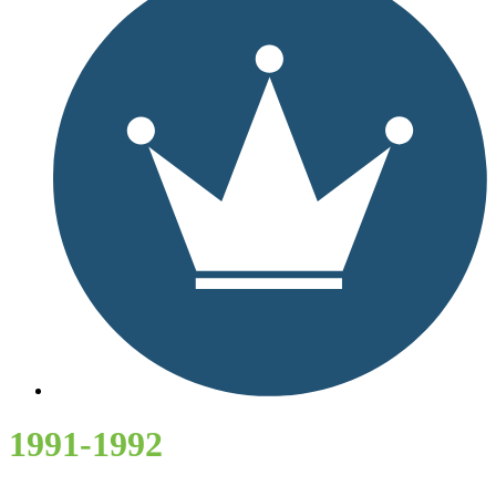
1991-1992