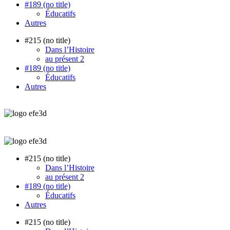
#189 (no title)
Éducatifs
Autres
#215 (no title)
Dans l’Histoire
au présent 2
#189 (no title)
Éducatifs
Autres
#215 (no title)
Dans l’Histoire
au présent 2
#189 (no title)
Éducatifs
Autres
#215 (no title)