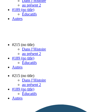
Dans l’Histoire
au présent 2
#189 (no title)
Éducatifs
Autres
#215 (no title)
Dans l’Histoire
au présent 2
#189 (no title)
Éducatifs
Autres
#215 (no title)
Dans l’Histoire
au présent 2
#189 (no title)
Éducatifs
Autres