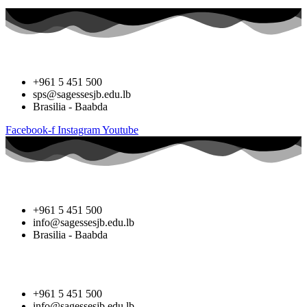
+961 5 451 500
sps@sagessesjb.edu.lb
Brasilia - Baabda
Facebook-f
Instagram
Youtube
+961 5 451 500
info@sagessesjb.edu.lb
Brasilia - Baabda
+961 5 451 500
info@sagessesjb.edu.lb