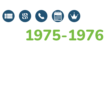
1975-1976