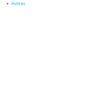
Autres