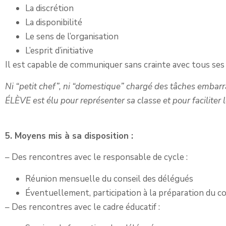
La discrétion
La disponibilité
Le sens de l’organisation
L’esprit d’initiative
Il est capable de communiquer sans crainte avec tous ses
Ni “petit chef”, ni “domestique” chargé des tâches emba
ÉLÈVE est élu pour représenter sa classe et pour facilite
5. Moyens mis à sa disposition :
– Des rencontres avec le responsable de cycle :
Réunion mensuelle du conseil des délégués
Éventuellement, participation à la préparation du co
– Des rencontres avec le cadre éducatif :