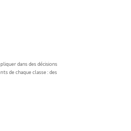
mpliquer dans des décisions
ants de chaque classe : des