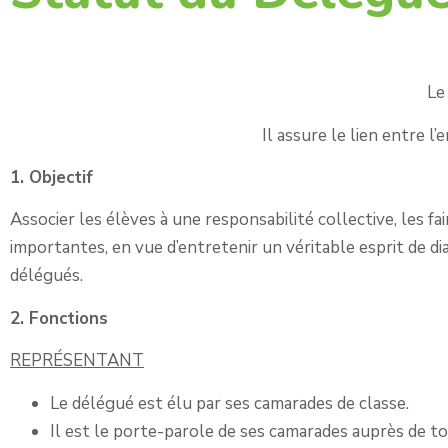
Le
Il assure le lien entre l
1. Objectif
Associer les élèves à une responsabilité collective, les fai
importantes, en vue d’entretenir un véritable esprit de di
délégués.
2. Fonctions
REPRÉSENTANT
Le délégué est élu par ses camarades de classe.
Il est le porte-parole de ses camarades auprès de 