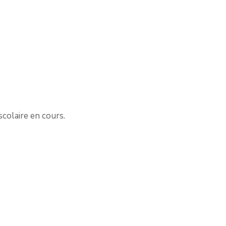
scolaire en cours.