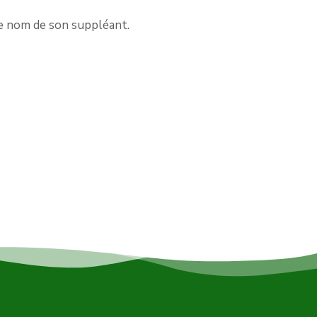
le nom de son suppléant.