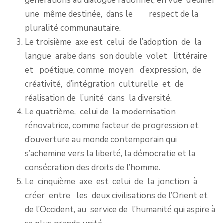
générations au dialogue rationnel, en vue d’édifier
une même destinée, dans le respect de la
pluralité communautaire.
Le troisième axe est celui de l’adoption de la
langue arabe dans son double volet littéraire
et poétique, comme moyen d’expression, de
créativité, d’intégration culturelle et de
réalisation de l’unité dans la diversité.
Le quatrième, celui de la modernisation
rénovatrice, comme facteur de progression et
d’ouverture au monde contemporain qui
s’achemine vers la liberté, la démocratie et la
consécration des droits de l’homme.
Le cinquième axe est celui de la jonction à
créer entre les deux civilisations de l’Orient et
de l’Occident, au service de l’humanité qui aspire à