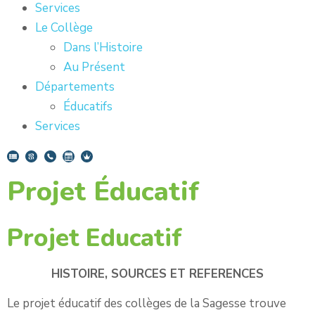
Services
Le Collège
Dans l’Histoire
Au Présent
Départements
Éducatifs
Services
Projet Éducatif
Projet Educatif
HISTOIRE, SOURCES ET REFERENCES
Le projet éducatif des collèges de la Sagesse trouve