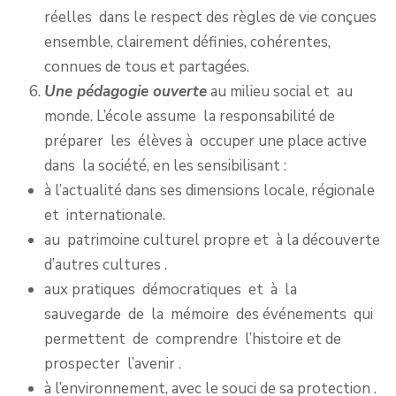
réelles dans le respect des règles de vie conçues
ensemble, clairement définies, cohérentes,
connues de tous et partagées.
Une pédagogie ouverte
au milieu social et au
monde. L’école assume la responsabilité de
préparer les élèves à occuper une place active
dans la société, en les sensibilisant :
à l’actualité dans ses dimensions locale, régionale
et internationale.
au patrimoine culturel propre et à la découverte
d’autres cultures .
aux pratiques démocratiques et à la
sauvegarde de la mémoire des événements qui
permettent de comprendre l’histoire et de
prospecter l’avenir .
à l’environnement, avec le souci de sa protection .