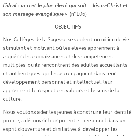
l’idéal concret le plus élevé qui soit: Jésus-Christ et
son message évangélique
» (n°106)
OBJECTIFS
Nos Collèges de la Sagesse se veulent un milieu de vie
stimulant et motivant où les élèves apprennent à
acquérir des connaissances et des compétences
multiples, où ils rencontrent des adultes accueillants
et authentiques qui les accompagnent dans leur
développement personnel et intellectuel, leur
apprennent le respect des valeurs et le sens de la
culture.
Nous voulons aider les jeunes à construire leur identité
propre, à découvrir leur potentiel personnel dans un
esprit d’ouverture et d’initiative, à développer les