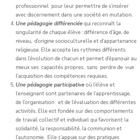
professionnel pour leur permettre de s’insérer
avec discernement dans une société en mutation.
Une pédagogie différenciée
qui reconnaît la
singularité de chaque élève : différence d’âge, de
niveau, d’origine socioculturelle et d’appartenance
religieuse. Elle accepte les rythmes différents
dans l’évolution de chacun et permet d’épanouir au
mieux ses capacités propres, sans perdre de vue
l’acquisition des compétences requises.
Une pédagogie participative
où l’élève et
l’enseignant sont partenaires de l’apprentissage,
de l’organisation et de l’évaluation des différentes
activités. Elle est fondée sur des comportements
de travail collectif et individuel qui favorisent la
solidarité, la responsabilité, la communion et
l’autonomie. Elle s’appuie sur des pratiques