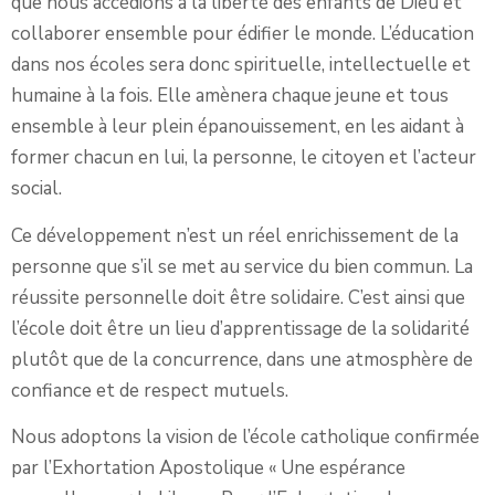
que nous accédions à la liberté des enfants de Dieu et
collaborer ensemble pour édifier le monde. L’éducation
dans nos écoles sera donc spirituelle, intellectuelle et
humaine à la fois. Elle amènera chaque jeune et tous
ensemble à leur plein épanouissement, en les aidant à
former chacun en lui, la personne, le citoyen et l’acteur
social.
Ce développement n’est un réel enrichissement de la
personne que s’il se met au service du bien commun. La
réussite personnelle doit être solidaire. C’est ainsi que
l’école doit être un lieu d’apprentissage de la solidarité
plutôt que de la concurrence, dans une atmosphère de
confiance et de respect mutuels.
Nous adoptons la vision de l’école catholique confirmée
par l’Exhortation Apostolique « Une espérance