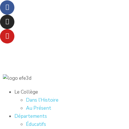
Le Collège
Dans l’Histoire
Au Présent
Départements
Éducatifs