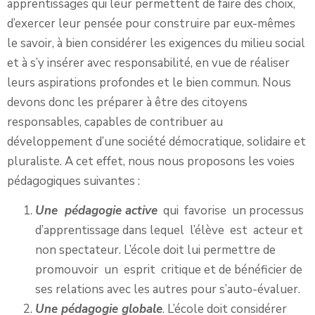
apprentissages qui leur permettent de faire des choix,
d’exercer leur pensée pour construire par eux-mêmes
le savoir, à bien considérer les exigences du milieu social
et à s’y insérer avec responsabilité, en vue de réaliser
leurs aspirations profondes et le bien commun. Nous
devons donc les préparer à être des citoyens
responsables, capables de contribuer au
développement d’une société démocratique, solidaire et
pluraliste. A cet effet, nous nous proposons les voies
pédagogiques suivantes :
Une pédagogie active
qui favorise un processus
d’apprentissage dans lequel l’élève est acteur et
non spectateur. L’école doit lui permettre de
promouvoir un esprit critique et de bénéficier de
ses relations avec les autres pour s’auto-évaluer.
Une pédagogie globale
. L’école doit considérer