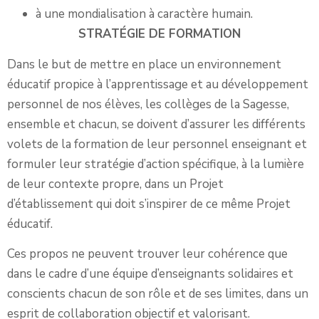
à une mondialisation à caractère humain.
STRATÉGIE
DE FORMATION
Dans le but de mettre en place un environnement
éducatif propice à l’apprentissage et au développement
personnel de nos élèves, les collèges de la Sagesse,
ensemble et chacun, se doivent d’assurer les différents
volets de la formation de leur personnel enseignant et
formuler leur stratégie d’action spécifique, à la lumière
de leur contexte propre, dans un Projet
d’établissement qui doit s’inspirer de ce même Projet
éducatif.
Ces propos ne peuvent trouver leur cohérence que
dans le cadre d’une équipe d’enseignants solidaires et
conscients chacun de son rôle et de ses limites, dans un
esprit de collaboration objectif et valorisant.