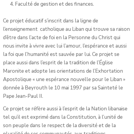
Faculté de gestion et des finances.
Ce projet éducatif s’inscrit dans la ligne de
l’enseignement catholique au Liban qui trouve sa raison
d’être dans l’acte de foi en la Personne du Christ qui
nous invite à vivre avec lui l’amour, l’espérance et aussi
la foi que l’humanité est sauvée par lui. Ce projet se
place aussi dans l’esprit de la tradition de l’Église
Maronite et adopte les orientations de l’Exhortation
Apostolique « une espérance nouvelle pour le Liban »
donnée à Beyrouth le 10 mai 1997 par sa Sainteté le
Pape Jean-Paul II.
Ce projet se réfère aussi à l’esprit de la Nation libanaise
tel qu’il est exprimé dans la Constitution, à l’unité de
son peuple dans le respect de la diversité et de la
pluralité de ses communautés, aux traditions