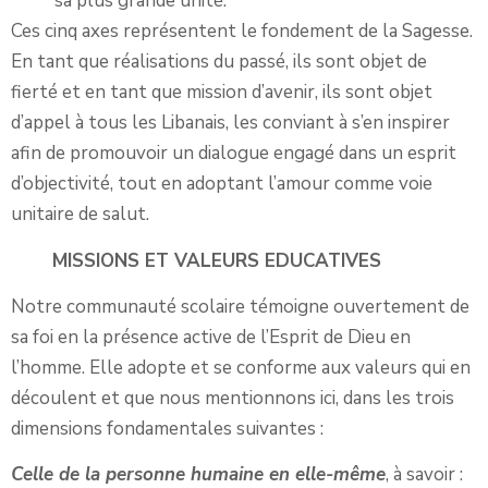
sa plus grande unité.
Ces cinq axes représentent le fondement de la Sagesse.
En tant que réalisations du passé, ils sont objet de
fierté et en tant que mission d’avenir, ils sont objet
d’appel à tous les Libanais, les conviant à s’en inspirer
afin de promouvoir un dialogue engagé dans un esprit
d’objectivité, tout en adoptant l’amour comme voie
unitaire de salut.
MISSIONS ET VALEURS EDUCATIVES
Notre communauté scolaire témoigne ouvertement de
sa foi en la présence active de l’Esprit de Dieu en
l’homme. Elle adopte et se conforme aux valeurs qui en
découlent et que nous mentionnons ici, dans les trois
dimensions fondamentales suivantes :
Celle de la personne humaine en elle-même
, à savoir :