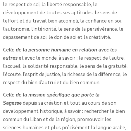
le respect de soi, la liberté responsable, le
développement de toutes ses aptitudes, le sens de
l’effort et du travail bien accompli, la confiance en soi,
l’autonomie, l’intériorité, le sens de la persévérance, le
dépassement de soi, le don de soi et la créativité.
Celle de la personne humaine en relation avec les
autres
et avec le monde, à savoir : le respect de l’autre,
l’accueil, la solidarité responsable, le sens de la gratuité,
l’écoute, l’esprit de justice, la richesse de la différence, le
respect du bien d’autrui et du bien commun.
Celle de la mission spécifique que porte la
Sagesse
depuis sa création et tout au cours de son
développement historique, à savoir : rechercher le bien
commun du Liban et de la région, promouvoir les
sciences humaines et plus précisément la langue arabe,