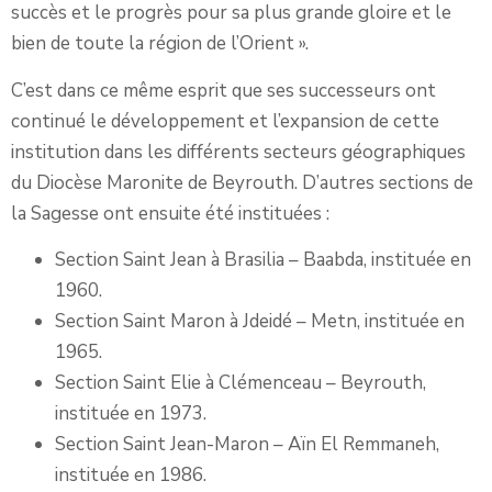
succès et le progrès pour sa plus grande gloire et le
bien de toute la région de l’Orient ».
C’est dans ce même esprit que ses successeurs ont
continué le développement et l’expansion de cette
institution dans les différents secteurs géographiques
du Diocèse Maronite de Beyrouth. D’autres sections de
la Sagesse ont ensuite été instituées :
Section Saint Jean à Brasilia – Baabda, instituée en
1960.
Section Saint Maron à Jdeidé – Metn, instituée en
1965.
Section Saint Elie à Clémenceau – Beyrouth,
instituée en 1973.
Section Saint Jean-Maron – Aïn El Remmaneh,
instituée en 1986.