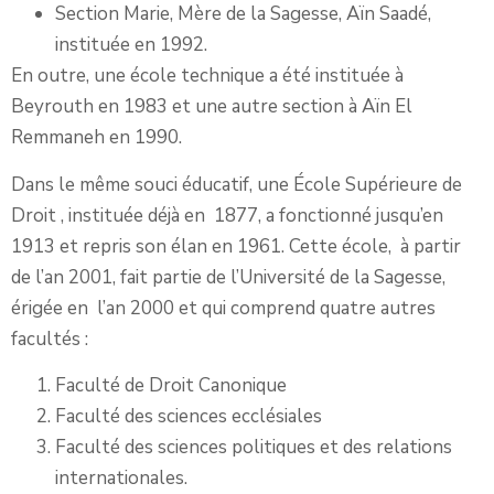
Section Marie, Mère de la Sagesse, Aïn Saadé,
instituée en 1992.
En outre, une école technique a été instituée à
Beyrouth en 1983 et une autre section à Aïn El
Remmaneh en 1990.
Dans le même souci éducatif, une École Supérieure de
Droit , instituée déjà en 1877, a fonctionné jusqu’en
1913 et repris son élan en 1961. Cette école, à partir
de l’an 2001, fait partie de l’Université de la Sagesse,
érigée en l’an 2000 et qui comprend quatre autres
facultés :
Faculté de Droit Canonique
Faculté des sciences ecclésiales
Faculté des sciences politiques et des relations
internationales.