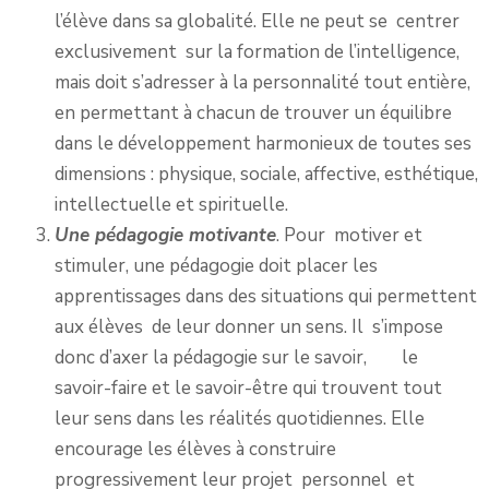
l’élève dans sa globalité. Elle ne peut se centrer
exclusivement sur la formation de l’intelligence,
mais doit s’adresser à la personnalité tout entière,
en permettant à chacun de trouver un équilibre
dans le développement harmonieux de toutes ses
dimensions : physique, sociale, affective, esthétique,
intellectuelle et spirituelle.
Une pédagogie motivante
. Pour motiver et
stimuler, une pédagogie doit placer les
apprentissages dans des situations qui permettent
aux élèves de leur donner un sens. Il s’impose
donc d’axer la pédagogie sur le savoir, le
savoir-faire et le savoir-être qui trouvent tout
leur sens dans les réalités quotidiennes. Elle
encourage les élèves à construire
progressivement leur projet personnel et