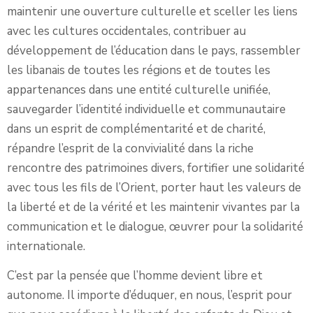
maintenir une ouverture culturelle et sceller les liens
avec les cultures occidentales, contribuer au
développement de l’éducation dans le pays, rassembler
les libanais de toutes les régions et de toutes les
appartenances dans une entité culturelle unifiée,
sauvegarder l’identité individuelle et communautaire
dans un esprit de complémentarité et de charité,
répandre l’esprit de la convivialité dans la riche
rencontre des patrimoines divers, fortifier une solidarité
avec tous les fils de l’Orient, porter haut les valeurs de
la liberté et de la vérité et les maintenir vivantes par la
communication et le dialogue, œuvrer pour la solidarité
internationale.
C’est par la pensée que l’homme devient libre et
autonome. Il importe d’éduquer, en nous, l’esprit pour