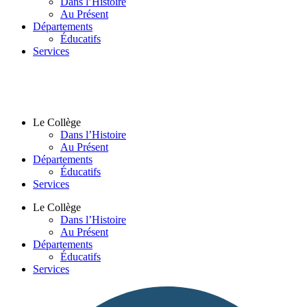
Dans l’Histoire
Au Présent
Départements
Éducatifs
Services
Le Collège
Dans l’Histoire
Au Présent
Départements
Éducatifs
Services
Le Collège
Dans l’Histoire
Au Présent
Départements
Éducatifs
Services