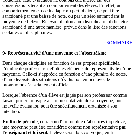
considérations tenant au comportement des élèves. En effet, un
comportement en classe inadapté ou perturbateur, ne peut être
sanctionné par une baisse de note, ou par un zéro entrant dans la
moyenne de l’élève. Relevant du domaine disciplinaire, il doit être
sanctionné d’une autre manière, prévue dans la liste des sanctions
scolaires ou disciplinaires.
SOMMAIRE
9- Représentativité d’une moyenne et l’absentéisme
Dans chaque discipline en fonction de ses propres spécificités,
l’équipe de professeurs définit les éléments de représentativité d’une
moyenne. Celle-ci s’apprécie en fonction d’une pluralité de notes,
d’une diversité des situations d’évaluation en lien avec le
programme d’enseignement officiel.
Lorsque l’absence d’un élève est jugée par son professeur comme
faisant porter un risque à la représentativité de sa moyenne, une
nouvelle évaluation peut être spécifiquement organisée à son
intention.
En fin de période
, en raison d’un nombre d’absences trop élevé,
une moyenne peut être considérée comme non représentative
par
l’enseignant et lui seul
. L’élève sera alors convoqué, en fin