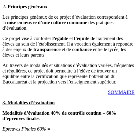
2- Principes généraux
Les principes généraux de ce projet d’évaluation correspondent à
la
mise en œuvre d’une culture commune
des pratiques
d’évaluation.
Ce projet vise à conforter
l’égalité
et
l’équité
de traitement des
élèves au sein de l’établissement. Il a vocation également à répondre
à des enjeux de
transparence
et de
confiance
entre le lycée, les
élèves et leurs parents.
Au travers de modalités et situations d’évaluation variées, fréquentes
et régulières, ce projet doit permettre à l’élève de trouver un
équilibre entre la certification que représente l’obtention du
Baccalauréat et la projection vers l’enseignement supérieur.
SOMMAIRE
3- Modalités d’évaluation
Modalités d’évaluation 40% de contrôle continu – 60%
d’épreuves finales
Epreuves Finales 60% =