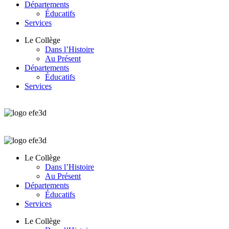
Départements
Éducatifs
Services
Le Collège
Dans l’Histoire
Au Présent
Départements
Éducatifs
Services
Le Collège
Dans l’Histoire
Au Présent
Départements
Éducatifs
Services
Le Collège