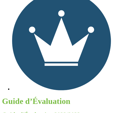
Guide d’Évaluation