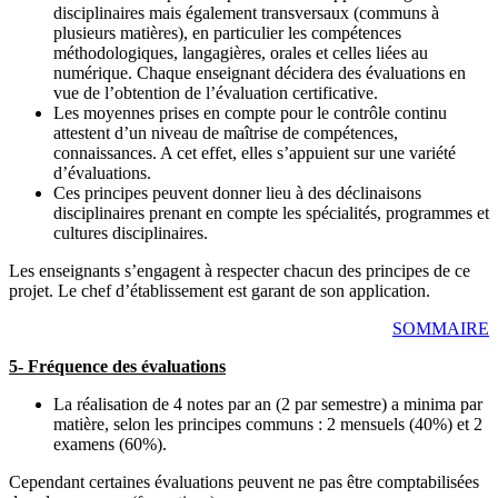
disciplinaires mais également transversaux (communs à
plusieurs matières), en particulier les compétences
méthodologiques, langagières, orales et celles liées au
numérique. Chaque enseignant décidera des évaluations en
vue de l’obtention de l’évaluation certificative.
Les moyennes prises en compte pour le contrôle continu
attestent d’un niveau de maîtrise de compétences,
connaissances. A cet effet, elles s’appuient sur une variété
d’évaluations.
Ces principes peuvent donner lieu à des déclinaisons
disciplinaires prenant en compte les spécialités, programmes et
cultures disciplinaires.
Les enseignants s’engagent à respecter chacun des principes de ce
projet. Le chef d’établissement est garant de son application.
SOMMAIRE
5- Fréquence des évaluations
La réalisation de 4 notes par an (2 par semestre) a minima par
matière, selon les principes communs : 2 mensuels (40%) et 2
examens (60%).
Cependant certaines évaluations peuvent ne pas être comptabilisées